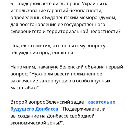
5. Поддерживаете ли вы право Украины на
использование гарантий безопасности,
определенных Будапештским меморандумом,
для восстановления ее государственного
суверенитета и территориальной целостности?
Подоляк отметил, что по пятому вопросу
обсуждения продолжаются.
Напомним, накануне Зеленский объявил первый
вопрос: "Нужно ли ввести пожизненное
заключение за коррупцию в особо крупных
масштабах?".
Второй вопрос Зеленский задает
касательно
будущего Донбасса
: "Поддерживаете ли
вы создание на Донбассе свободной
экономической зоны?".