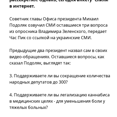
в интернет.
Советник главы Офиса президента Михаил
Подоляк озвучил СМИ оставшиеся три вопроса
из опросника Владимира Зеленского, передает
Час Пик со ссылкой на украинские СМИ.
Предыдущие два президент назвал сам в своих
видео-обращениях. Оставшиеся вопросы, как
сказал Подоляк, выглядят так:
3. Поддерживаете ли вы сокращение количества
народных депутатов до 300?
4. Поддерживаете ли вы легализацию каннабиса
в медицинских целях - для уменьшения боли у
тяжелых больных?