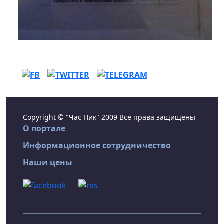
Copyright © "Час Пик" 2009 Все права защищены
О портале
Информационное сотрудничество
Наши цены