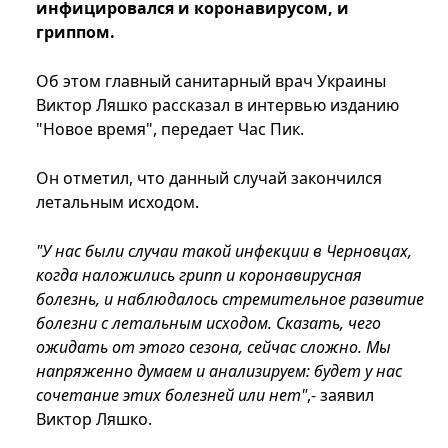
инфицировался и коронавирусом, и
гриппом.
Об этом главный санитарный врач Украины
Виктор Ляшко рассказал в интервью изданию
"Новое время", передает Час Пик.
Он отметил, что данный случай закончился
летальным исходом.
"У нас были случаи такой инфекции в Черновцах,
когда наложились грипп и коронавирусная
болезнь, и наблюдалось стремительное развитие
болезни с летальным исходом. Сказать, чего
ожидать от этого сезона, сейчас сложно. Мы
напряженно думаем и анализируем: будет у нас
сочетание этих болезней или нет"
,- заявил
Виктор Ляшко.