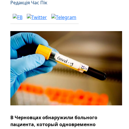
Редакція Час Пік
В Черновцах обнаружили больного
пациента, который одновременно