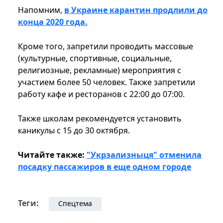
Напомним,
в Украине карантин продлили до
конца 2020 года.
Кроме того, запретили проводить массовые
(культурные, спортивные, социальные,
религиозные, рекламные) мероприятия с
участием более 50 человек. Также запретили
работу кафе и ресторанов с 22:00 до 07:00.
Также школам рекомендуется установить
каникулы с 15 до 30 октября.
Читайте также:
"Укрзализныця" отменила
посадку пассажиров в еще одном городе
Теги:
Спецтема