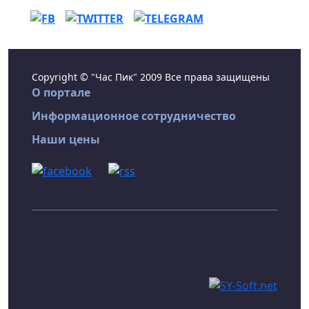
Copyright © "Час Пик" 2009 Все права защищены
О портале
Информационное сотрудничество
Наши цены