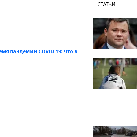
СТАТЬИ
емя пандемии COVID-19: что в