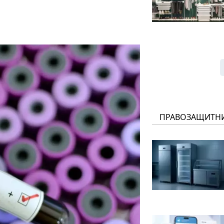
ПРАВОЗАЩИТН