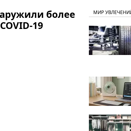
наружили более
МИР УВЛЕЧЕНИ
 COVID-19