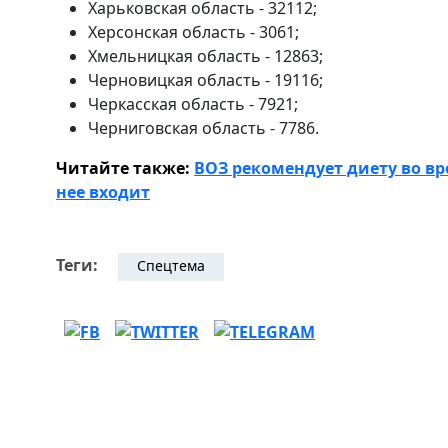
Харьковская область - 32112;
Херсонская область - 3061;
Хмельницкая область - 12863;
Черновицкая область - 19116;
Черкасская область - 7921;
Черниговская область - 7786.
Читайте также:
ВОЗ рекомендует диету во вр
нее входит
Теги:
Спецтема