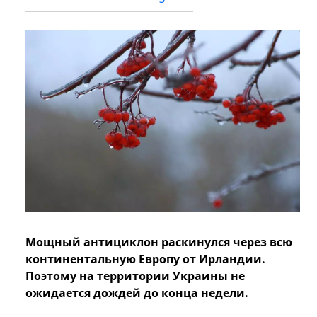
Мощный антициклон раскинулся через всю
континентальную Европу от Ирландии.
Поэтому на территории Украины не
ожидается дождей до конца недели.