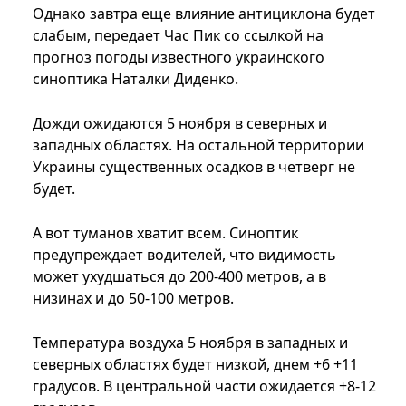
Однако завтра еще влияние антициклона будет
слабым, передает Час Пик со ссылкой на
прогноз погоды известного украинского
синоптика Наталки Диденко.
Дожди ожидаются 5 ноября в северных и
западных областях. На остальной территории
Украины существенных осадков в четверг не
будет.
А вот туманов хватит всем. Синоптик
предупреждает водителей, что видимость
может ухудшаться до 200-400 метров, а в
низинах и до 50-100 метров.
Температура воздуха 5 ноября в западных и
северных областях будет низкой, днем ​​+6 +11
градусов. В центральной части ожидается +8-12