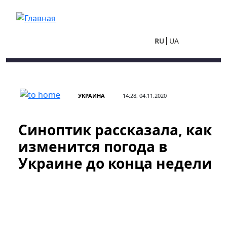
Перейти к основному содержанию
RU
UA
УКРАИНА
14:28, 04.11.2020
Синоптик рассказала, как
изменится погода в
Украине до конца недели