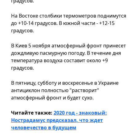
градусов.
На Востоке столбики термометров поднимутся
до +10-14 градусов. В южной части - +12-15
градусов.
В Киев 5 ноября атмосферный фронт принесет
дождливую пасмурную погоду. В течение дня
температура воздуха составит около +9
градусов.
В пятницу, субботу и воскресенье в Украине
антициклон полностью "растворит"
атмосферный фронт и будет сухо.
Читайте также:
2020 год - знаковый:
Нострадамус предсказал, что ждет
человечество в будущем