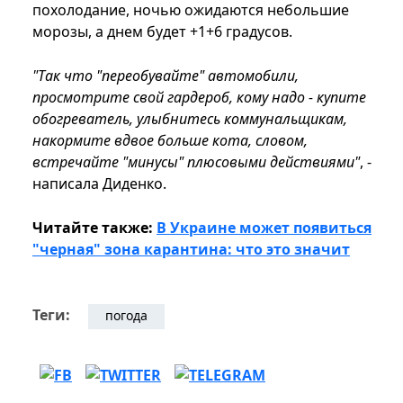
похолодание, ночью ожидаются небольшие
морозы, а днем будет +1+6 градусов.
"Так что "переобувайте" автомобили,
просмотрите свой гардероб, кому надо - купите
обогреватель, улыбнитесь коммунальщикам,
накормите вдвое больше кота, словом,
встречайте "минусы" плюсовыми действиями"
, -
написала Диденко.
Читайте также:
В Украине может появиться
"черная" зона карантина: что это значит
Теги:
погода