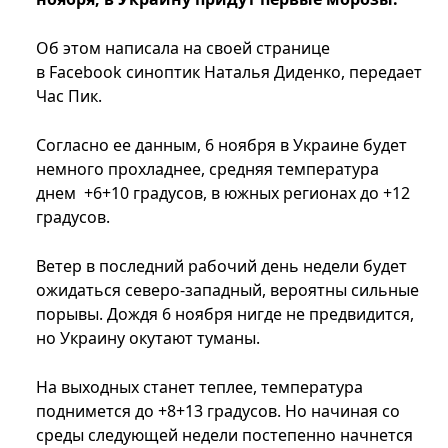
Об этом написала на своей странице
в Facebook синоптик Наталья Диденко, передает
Час Пик.
Согласно ее данным, 6 ноября в Украине будет
немного прохладнее, средняя температура
днем +6+10 градусов, в южных регионах до +12
градусов.
Ветер в последний рабочий день недели будет
ожидаться северо-западный, вероятны сильные
порывы. Дождя 6 ноября нигде не предвидится,
но Украину окутают туманы.
На выходных станет теплее, температура
поднимется до +8+13 градусов. Но начиная со
среды следующей недели постепенно начнется