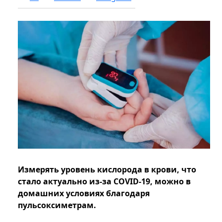
Измерять уровень кислорода в крови, что
стало актуально из-за COVID-19, можно в
домашних условиях благодаря
пульсоксиметрам.