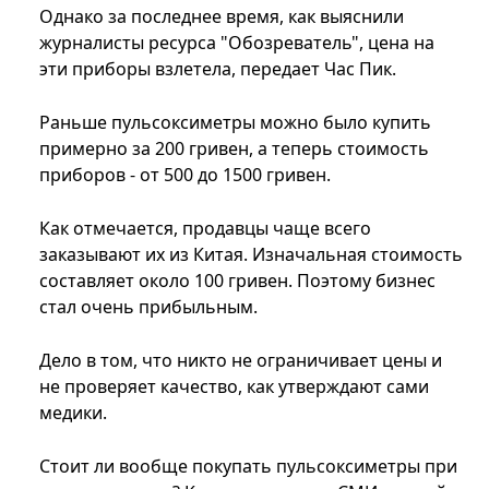
Однако за последнее время, как выяснили
журналисты ресурса "Обозреватель", цена на
эти приборы взлетела, передает Час Пик.
Раньше пульсоксиметры можно было купить
примерно за 200 гривен, а теперь стоимость
приборов - от 500 до 1500 гривен.
Как отмечается, продавцы чаще всего
заказывают их из Китая. Изначальная стоимость
составляет около 100 гривен. Поэтому бизнес
стал очень прибыльным.
Дело в том, что никто не ограничивает цены и
не проверяет качество, как утверждают сами
медики.
Стоит ли вообще покупать пульсоксиметры при