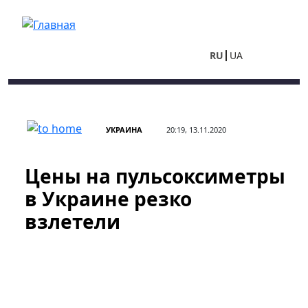
Перейти к основному содержанию
RU
UA
УКРАИНА
20:19, 13.11.2020
Цены на пульсоксиметры
в Украине резко
взлетели