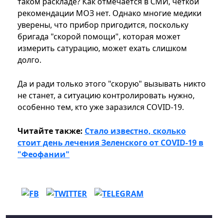
таком раскладе? Как отмечается в СМИ, четкой
рекомендации МОЗ нет. Однако многие медики
уверены, что прибор пригодится, поскольку
бригада "скорой помощи", которая может
измерить сатурацию, может ехать слишком
долго.
Да и ради только этого "скорую" вызывать никто
не станет, а ситуацию контролировать нужно,
особенно тем, кто уже заразился COVID-19.
Читайте также:
Стало известно, сколько
стоит день лечения Зеленского от COVID-19 в
"Феофании"