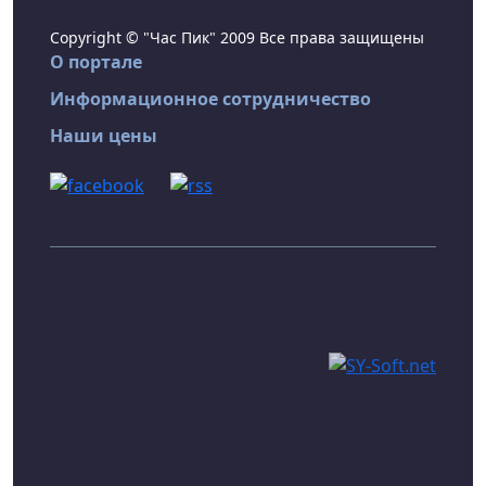
Copyright © "Час Пик" 2009 Все права защищены
О портале
Информационное сотрудничество
Наши цены