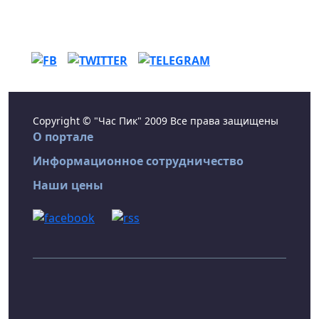
Copyright © "Час Пик" 2009 Все права защищены
О портале
Информационное сотрудничество
Наши цены