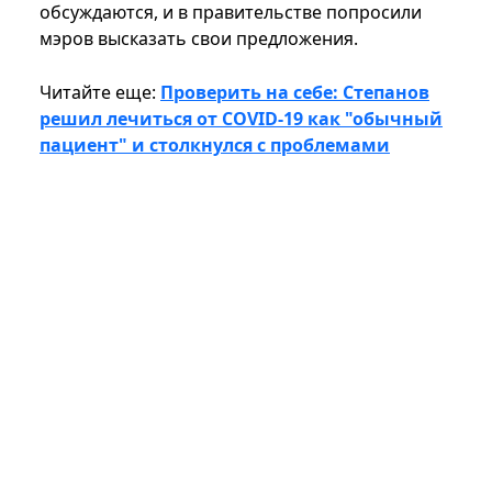
обсуждаются, и в правительстве попросили
мэров высказать свои предложения.
Читайте еще:
Проверить на себе: Степанов
решил лечиться от COVID-19 как "обычный
пациент" и столкнулся с проблемами