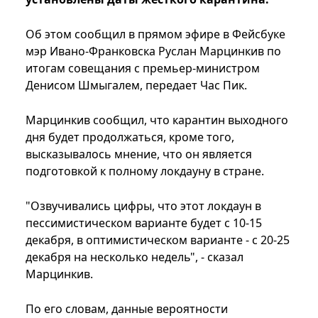
Об этом сообщил в прямом эфире в Фейсбуке
мэр Ивано-Франковска Руслан Марцинкив по
итогам совещания с премьер-министром
Денисом Шмыгалем, передает Час Пик.
Марцинкив сообщил, что карантин выходного
дня будет продолжаться, кроме того,
высказывалось мнение, что он является
подготовкой к полному локдауну в стране.
"Озвучивались цифры, что этот локдаун в
пессимистическом варианте будет с 10-15
декабря, в оптимистическом варианте - с 20-25
декабря на несколько недель", - сказал
Марцинкив.
По его словам, данные вероятности