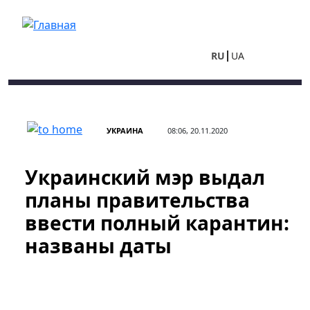
Перейти к основному содержанию
RU
UA
УКРАИНА
08:06, 20.11.2020
Украинский мэр выдал
планы правительства
ввести полный карантин:
названы даты