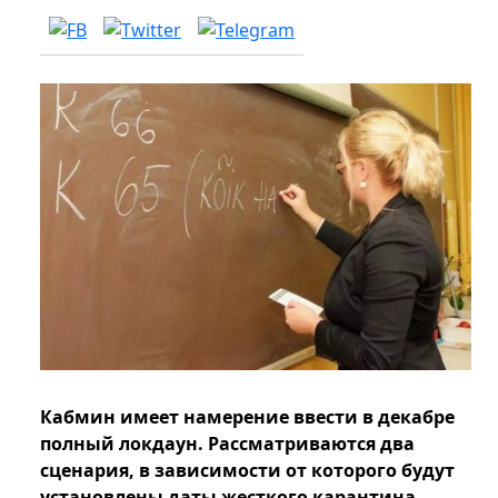
Кабмин имеет намерение ввести в декабре
полный локдаун. Рассматриваются два
сценария, в зависимости от которого будут
установлены даты жесткого карантина.