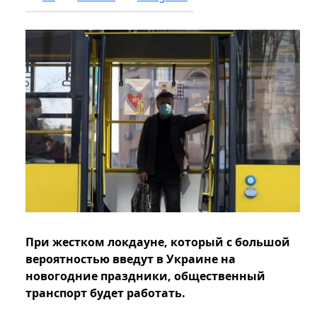
При жестком локдауне, который с большой
вероятностью введут в Украине на
новогодние праздники, общественный
транспорт будет работать.