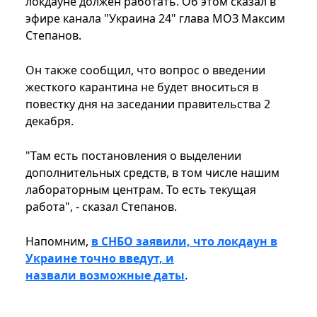
локдауне должен работать. Об этом сказал в
эфире канала "Украина 24" глава МОЗ Максим
Степанов.
Он также сообщил, что вопрос о введении
жесткого карантина не будет вноситься в
повестку дня на заседании правительства 2
декабря.
"Там есть постановления о выделении
дополнительных средств, в том числе нашим
лабораторным центрам. То есть текущая
работа", - сказал Степанов.
Напомним,
в СНБО заявили, что локдаун в
Украине точно введут, и
назвали возможные даты
.