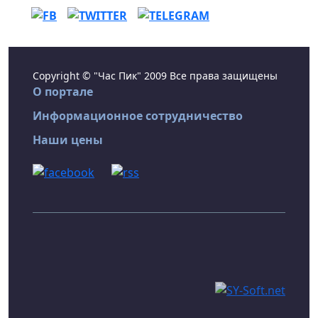
Copyright © "Час Пик" 2009 Все права защищены
О портале
Информационное сотрудничество
Наши цены