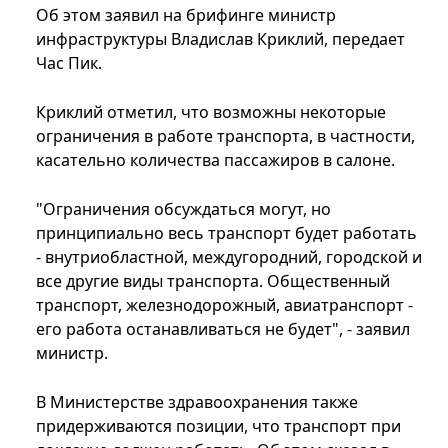
Об этом заявил на брифинге министр
инфраструктуры Владислав Криклий, передает
Час Пик.
Криклий отметил, что возможны некоторые
ограничения в работе транспорта, в частности,
касательно количества пассажиров в салоне.
"Ограничения обсуждаться могут, но
принципиально весь транспорт будет работать
- внутриобластной, междугородний, городской и
все другие виды транспорта. Общественный
транспорт, железнодорожный, авиатранспорт -
его работа останавливаться не будет", - заявил
министр.
В Министерстве здравоохранения также
придерживаются позиции, что транспорт при