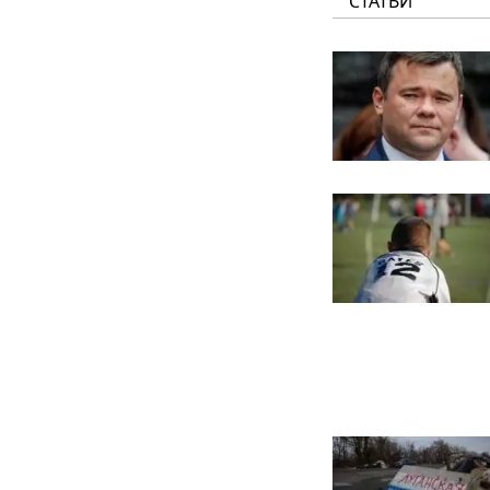
СТАТЬИ