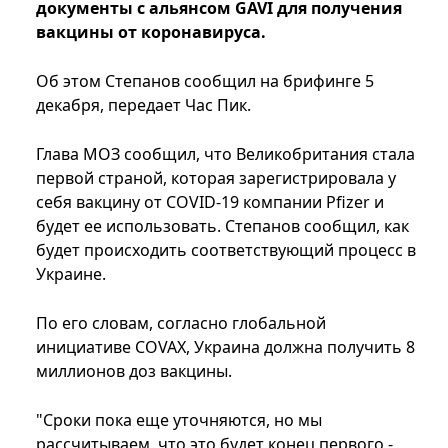
документы с альянсом GAVI для получения
вакцины от коронавируса.
Об этом Степанов сообщил на брифинге 5
декабря, передает Час Пик.
Глава МОЗ сообщил, что Великобритания стала
первой страной, которая зарегистрировала у
себя вакцину от COVID-19 компании Pfizer и
будет ее использовать. Степанов сообщил, как
будет происходить соответствующий процесс в
Украине.
По его словам, согласно глобальной
инициативе COVAX, Украина должна получить 8
миллионов доз вакцины.
"Сроки пока еще уточняются, но мы
рассчитываем, что это будет конец первого -