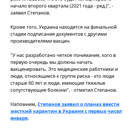
начало второго квартала (2021 года - ред.)", -
заявил Степанов.
Кроме того, Украина находится на финальной
стадии подписания документов с другими
производителями вакцин.
"У нас разработано четкое понимание, кого в
первую очередь мы должны начать
вакцинировать. Это медицинские работники и
люди, относящиеся к группе риска - это люди
старше 60 лет и люди, имеющие тяжелые
сопутствующие болезни", - отметил Степанов.
Напомним,
Степанов заявил о планах ввести
жесткий карантин в Украине с первых чисел
января
.