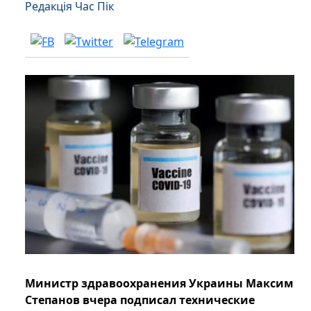
Редакція Час Пік
Министр здравоохранения Украины Максим
Степанов вчера подписал технические