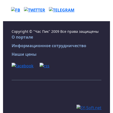
Copyright © "Час Пик" 2009 Все права защищены
О портале
Информационное сотрудничество
Наши цены