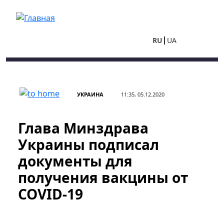
Перейти к основному содержанию
RU
UA
УКРАИНА
11:35, 05.12.2020
Глава Минздрава
Украины подписал
документы для
получения вакцины от
COVID-19