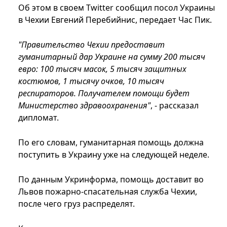
Об этом в своем Twitter сообщил посол Украины
в Чехии Евгений Перебийнис, передает Час Пик.
"Правительство Чехии предоставит
гуманитарный дар Украине на сумму 200 тысяч
евро: 100 тысяч масок, 5 тысяч защитных
костюмов, 1 тысячу очков, 10 тысяч
респираторов. Получателем помощи будет
Министерство здравоохранения"
, - рассказал
дипломат.
По его словам, гуманитарная помощь должна
поступить в Украину уже на следующей неделе.
По данным Укринформа, помощь доставит во
Львов пожарно-спасательная служба Чехии,
после чего груз распределят.