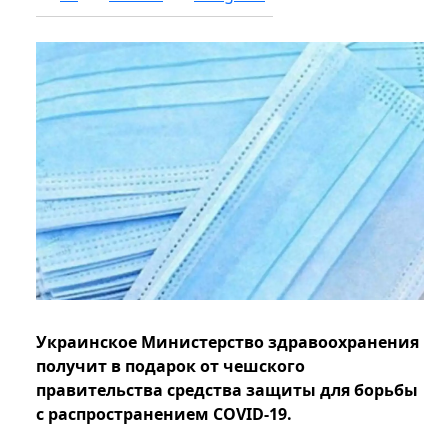
Украинское Министерство здравоохранения
получит в подарок от чешского
правительства средства защиты для борьбы
с распространением COVID-19.