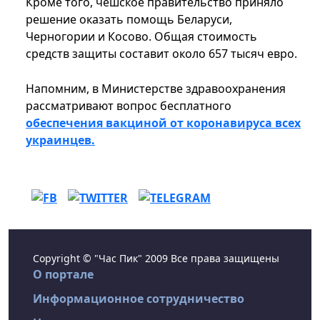
Кроме того, чешское правительство приняло
решение оказать помощь Беларуси,
Черногории и Косово. Общая стоимость
средств защиты составит около 657 тысяч евро.
Напомним, в Министерстве здравоохранения
рассматривают вопрос бесплатного
обеспечения вакциной от коронавируса всех
украинцев.
Copyright © "Час Пик" 2009 Все права защищены
О портале
Информационное сотрудничество