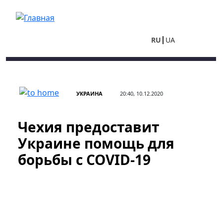
Перейти к основному содержанию
RU
UA
УКРАИНА
20:40, 10.12.2020
Чехия предоставит
Украине помощь для
борьбы с COVID-19