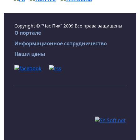
Copyright © "Час Пик" 2009 Все права защищены
О портале
Информационное сотрудничество
Наши цены