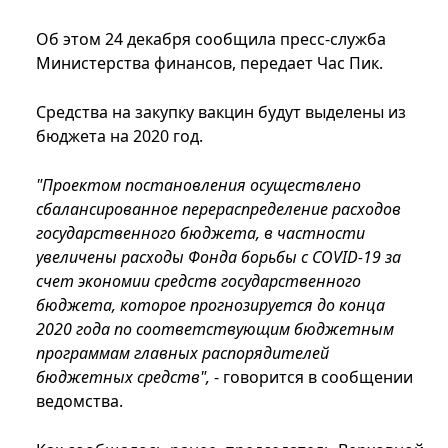
Об этом 24 декабря сообщила пресс-служба
Министерства финансов, передает Час Пик.
Средства на закупку вакцин будут выделены из
бюджета на 2020 год.
"Проектом постановления осуществлено
сбалансированное перераспределение расходов
государственного бюджета, в частности
увеличены расходы Фонда борьбы с COVID-19 за
счет экономии средств государственного
бюджета, которое прогнозируется до конца
2020 года по соответствующим бюджетным
программам главных распорядителей
бюджетных средств",
- говорится в сообщении
ведомства.