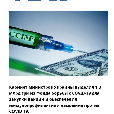
Кабинет министров Украины выделил 1,3
млрд грн из Фонда борьбы с COVID-19 для
закупки вакцин и обеспечения
иммунопрофилактики населения против
COVID-19.