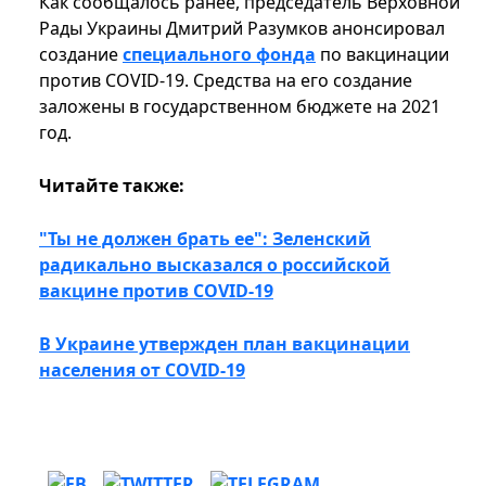
Как сообщалось ранее, председатель Верховной
Рады Украины Дмитрий Разумков анонсировал
создание
специального фонда
по вакцинации
против COVID-19. Средства на его создание
заложены в государственном бюджете на 2021
год.
Читайте также:
"Ты не должен брать ее": Зеленский
радикально высказался о российской
вакцине против COVID-19
В Украине утвержден план вакцинации
населения от COVID-19