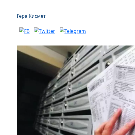
Гера Кисмет