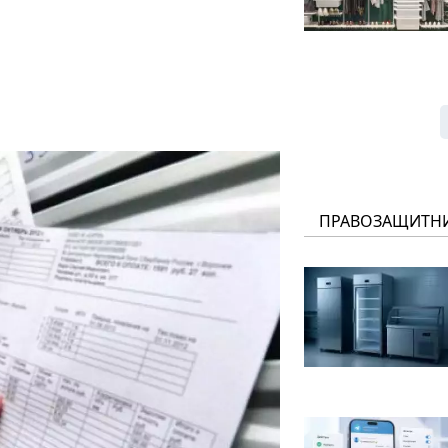
ПРАВОЗАЩИТН