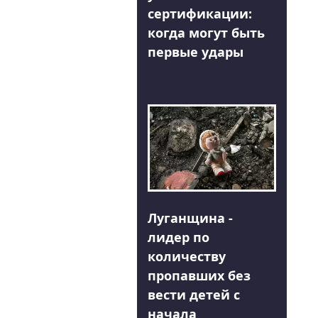
сертификации:
когда могут быть
первые удары
Луганщина -
лидер по
количеству
пропавших без
вести детей с
начала