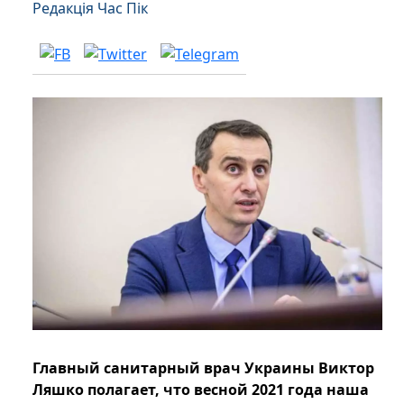
Редакція Час Пік
Главный санитарный врач Украины Виктор
Ляшко полагает, что весной 2021 года наша