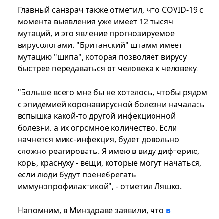
Главный санврач также отметил, что COVID-19 с
момента выявления уже имеет 12 тысяч
мутаций, и это явление прогнозируемое
вирусологами. "Британский" штамм имеет
мутацию "шипа", которая позволяет вирусу
быстрее передаваться от человека к человеку.
"Больше всего мне бы не хотелось, чтобы рядом
с эпидемией коронавирусной болезни началась
вспышка какой-то другой инфекционной
болезни, а их огромное количество. Если
начнется микс-инфекция, будет довольно
сложно реагировать. Я имею в виду дифтерию,
корь, краснуху - вещи, которые могут начаться,
если люди будут пренебрегать
иммунопрофилактикой", - отметил Ляшко.
Напомним, в Минздраве заявили, что
в