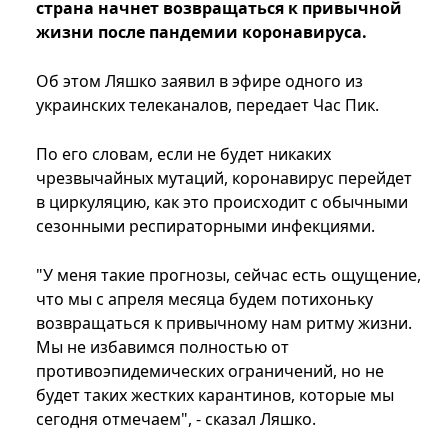
страна начнет возвращаться к привычной
жизни после пандемии коронавируса.
Об этом Ляшко заявил в эфире одного из
украинских телеканалов, передает Час Пик.
По его словам, если не будет никаких
чрезвычайных мутаций, коронавирус перейдет
в циркуляцию, как это происходит с обычными
сезонными респираторными инфекциями.
"У меня такие прогнозы, сейчас есть ощущение,
что мы с апреля месяца будем потихоньку
возвращаться к привычному нам ритму жизни.
Мы не избавимся полностью от
противоэпидемических ограничений, но не
будет таких жестких карантинов, которые мы
сегодня отмечаем", - сказал Ляшко.