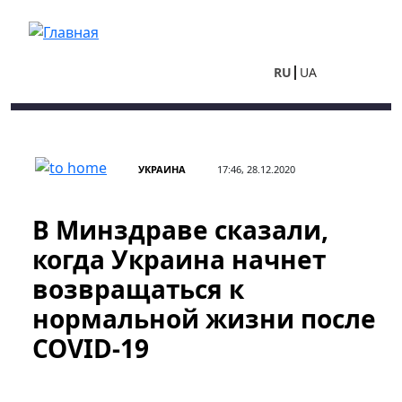
Перейти к основному содержанию
RU
UA
УКРАИНА
17:46, 28.12.2020
В Минздраве сказали,
когда Украина начнет
возвращаться к
нормальной жизни после
COVID-19