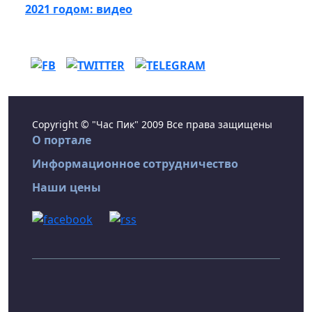
2021 годом: видео
Copyright © "Час Пик" 2009 Все права защищены
О портале
Информационное сотрудничество
Наши цены