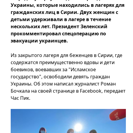
Украины, которые находились в лагерях для
гражданских лиц в Сирии. Двух женщин с
детьми удерживали в лагере в течение
нескольких лет. Президент Зеленский
прокомментировал спецоперацию по
эвакуации украинцев.
Из закрытого лагеря для беженцев в Сирии, где
содержатся преимущественно вдовы и дети
боевиков, воевавших за "Исламское
государство", освободили девять граждан
Украины. Об этом написал журналист Роман
Бочкала на своей странице в Facebook, передает
Час Пик.