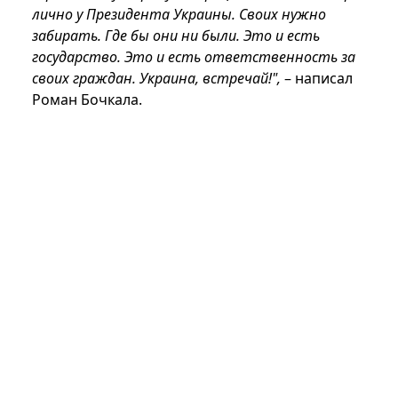
лично у Президента Украины. Своих нужно
забирать. Где бы они ни были. Это и есть
государство. Это и есть ответственность за
своих граждан. Украина, встречай!",
– написал
Роман Бочкала.