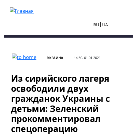
Перейти к основному содержанию
RU
UA
УКРАИНА
14:30, 01.01.2021
Из сирийского лагеря
освободили двух
гражданок Украины с
детьми: Зеленский
прокомментировал
спецоперацию