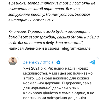
в регионе, геополитические торги, постоянные
изменения позиций партнеров. Все это
затрудняло работу. Но нам удалось. Удастся
вытащить и остальных.
Ключевое. Украина всегда будет возвращать
домой всех своих граждан, какими бы они ни были
и где бы ни попали в беду. Это аксиома..."
, -
написал Зеленский в своем Telegram-канале.