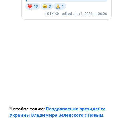
Читайте также:
Поздравление президента
Украины Владимира Зеленского с Новым