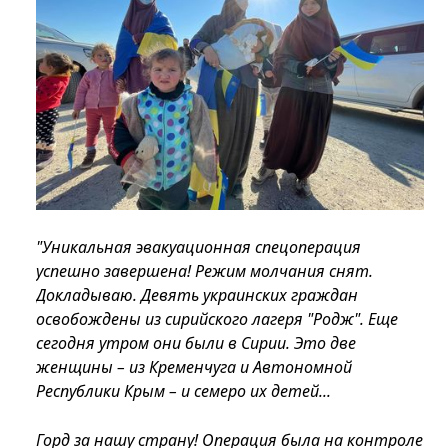
"Уникальная эвакуационная спецоперация
успешно завершена! Режим молчания снят.
Докладываю. Девять украинских граждан
освобождены из сирийского лагеря "Родж". Еще
сегодня утром они были в Сирии. Это две
женщины – из Кременчуга и Автономной
Республики Крым – и семеро их детей...
Горд за нашу страну! Операция была на контроле