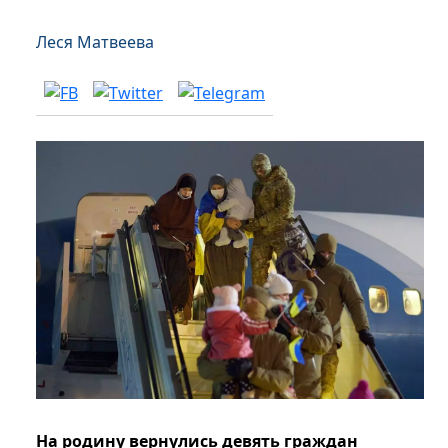
Леся Матвеева
На родину вернулись девять граждан