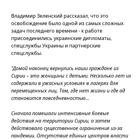
Владимир Зеленский рассказал, что это
освобождение было одной из самых сложных
задач последнего времени - к работе
присоединились украинские дипломаты,
спецслужбы Украины и партнерские
спецслужбы.
"Домой наконец вернулись наши граждане из
Сирии – это женщины с детьми. Несколько лет их
содержали в ужасных условиях в лагерях для
перемещенных лиц. Там, где нет жизни и где ад
становится повседневностью...
Сначала помешали интенсивные боевые
действия на территории Сирии, а затем
действовало существенное ограничение из-за
пандемии. Отсутствие единых центров власти