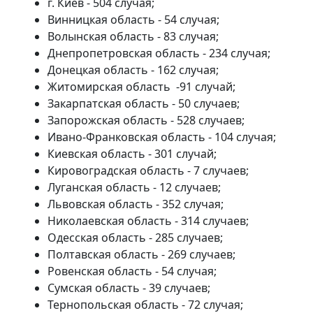
г. Киев - 504 случая;
Винницкая область - 54 случая;
Волынская область - 83 случая;
Днепропетровская область - 234 случая;
Донецкая область - 162 случая;
Житомирская область -91 случай;
Закарпатская область - 50 случаев;
Запорожская область - 528 случаев;
Ивано-Франковская область - 104 случая;
Киевская область - 301 случай;
Кировоградская область - 7 случаев;
Луганская область - 12 случаев;
Львовская область - 352 случая;
Николаевская область - 314 случаев;
Одесская область - 285 случаев;
Полтавская область - 269 случаев;
Ровенская область - 54 случая;
Сумская область - 39 случаев;
Тернопольская область - 72 случая;