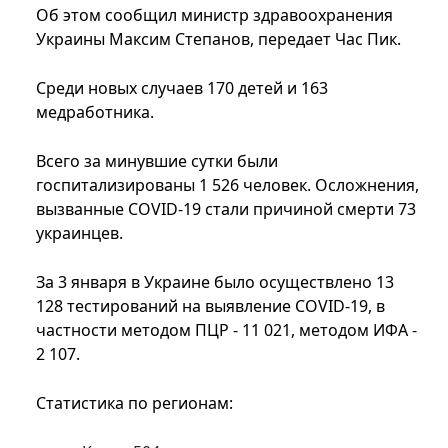
Об этом сообщил министр здравоохранения
Украины Максим Степанов, передает Час Пик.
Среди новых случаев 170 детей и 163
медработника.
Всего за минувшие сутки были
госпитализированы 1 526 человек. Осложнения,
вызванные COVID-19 стали причиной смерти 73
украинцев.
За 3 января в Украине было осуществлено 13
128 тестирований на выявление COVID-19, в
частности методом ПЦР - 11 021, методом ИФА -
2 107.
Статистика по регионам: