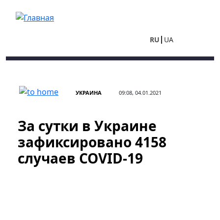
Перейти к основному содержанию
RU
UA
УКРАИНА
09:08, 04.01.2021
За сутки в Украине
зафиксировано 4158
случаев COVID-19