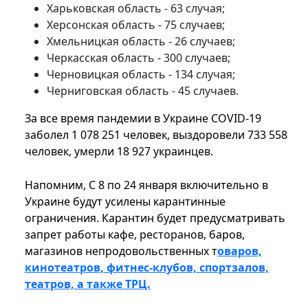
Харьковская область - 63 случая;
Херсонская область - 75 случаев;
Хмельницкая область - 26 случаев;
Черкасская область - 300 случаев;
Черновицкая область - 134 случая;
Черниговская область - 45 случаев.
За все время пандемии в Украине COVID-19
заболел 1 078 251 человек, выздоровели 733 558
человек, умерли 18 927 украинцев.
Напомним, С 8 по 24 января включительно в
Украине будут усилены карантинные
ограничения. Карантин будет предусматривать
запрет работы кафе, ресторанов, баров,
магазинов непродовольственных т
оваров,
кинотеатров, фитнес-клубов, спортзалов,
театров, а также ТРЦ.