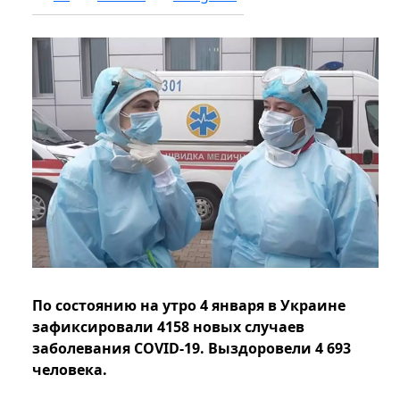
По состоянию на утро 4 января в Украине
зафиксировали 4158 новых случаев
заболевания COVID-19. Выздоровели 4 693
человека.