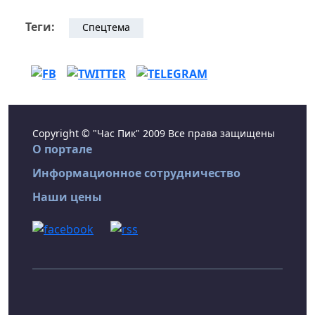
Теги:
Спецтема
Copyright © "Час Пик" 2009 Все права защищены
О портале
Информационное сотрудничество
Наши цены