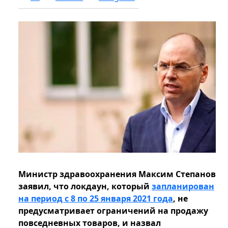
Министр здравоохранения Максим Степанов
заявил, что локдаун, который
запланирован
на период с 8 по 25 января 2021 года
, не
предусматривает ограничений на продажу
повседневных товаров, и назвал