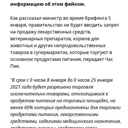
информацию об этом фейком.
Как рассказал министр во время брифинга 5
января, правительство не будет вводить запрет
на продажу лекарственных средств,
ветеринарных препаратов, кормов для
животных и других непродовольственных
товаров в супермаркетах, которые торгуют в
основном продуктами питания, передает Час
Пик.
"В срок с 0 часов 8 января до 0 часов 25 января
2021 года будет разрешена торговля
исключительно товарами, относящимися к
продуктам питания на торговых площадях, не
менее 60% которых предназначены для торговли
продуктами питания, лекарственными
средствами, изделиями медицинского назначения,