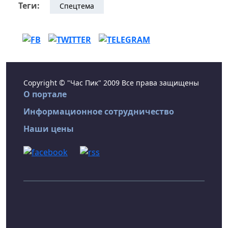
Теги:
Спецтема
Copyright © "Час Пик" 2009 Все права защищены
О портале
Информационное сотрудничество
Наши цены