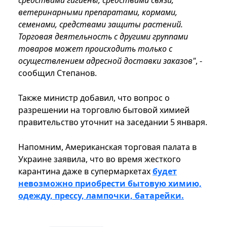
средствами гигиены, средствами связи,
ветеринарными препаратами, кормами,
семенами, средствами защиты растений.
Торговая деятельность с другими группами
товаров может происходить только с
осуществлением адресной доставки заказов"
, -
сообщил Степанов.
Также министр добавил, что вопрос о
разрешении на торговлю бытовой химией
правительство уточнит на заседании 5 января.
Напомним, Американская торговая палата в
Украине заявила, что во время жесткого
карантина даже в супермаркетах
будет
невозможно приобрести бытовую химию,
одежду, прессу, лампочки, батарейки.