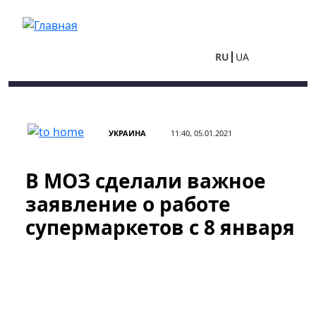
Перейти к основному содержанию
RU
UA
УКРАИНА
11:40, 05.01.2021
В МОЗ сделали важное
заявление о работе
супермаркетов с 8 января