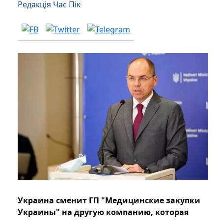
Редакція Час Пік
Украина сменит ГП "Медицинские закупки
Украины" на другую компанию, которая