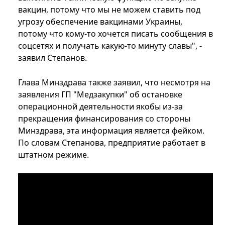
вакцин, потому что мы не можем ставить под
угрозу обеспечение вакцинами Украины,
потому что кому-то хочется писать сообщения в
соцсетях и получать какую-то минуту славы", -
заявил Степанов.
Глава Минздрава также заявил, что несмотря на
заявления ГП "Медзакупки" об остановке
операционной деятельности якобы из-за
прекращения финансирования со стороны
Минздрава, эта информация является фейком.
По словам Степанова, предприятие работает в
штатном режиме.