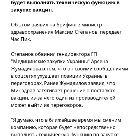
будет выполнять техническую функцию в
закупке вакцин.
Об этом заявил на брифинге министр
здравоохранения Максим Степанов, передает
Час Пик.
Степанов обвинил гендиректора ГП
"Медицинские закупки Украины" Арсена
Жумадилова в том, что он своими сообщениями
в соцсетях ухудшает позиции Украины в
переговорах. Ранее Жумадилов заявил, что
Минздрав затягивает решение о поставках
вакцин, из-за чего один из производителей
может выйти из переговоров.
"Я думаю, что в ближайшее время мы сменим
компанию, которая будет непосредственно
выполнять техническую функцию по закупке