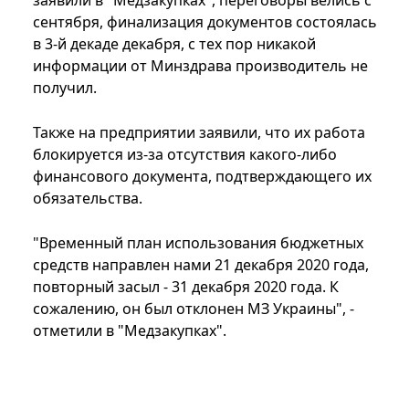
заявили в "Медзакупках", переговоры велись с
сентября, финализация документов состоялась
в 3-й декаде декабря, с тех пор никакой
информации от Минздрава производитель не
получил.
Также на предприятии заявили, что их работа
блокируется из-за отсутствия какого-либо
финансового документа, подтверждающего их
обязательства.
"Временный план использования бюджетных
средств направлен нами 21 декабря 2020 года,
повторный засыл - 31 декабря 2020 года. К
сожалению, он был отклонен МЗ Украины", -
отметили в "Медзакупках".