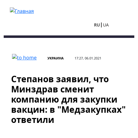
Перейти к основному содержанию
RU
UA
УКРАИНА
17:27, 06.01.2021
Степанов заявил, что
Минздрав сменит
компанию для закупки
вакцин: в "Медзакупках"
ответили