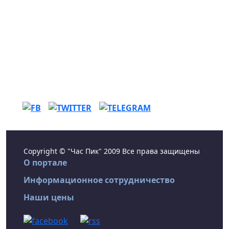
Copyright © "Час Пик" 2009 Все права защищены
О портале
Информационное сотрудничество
Наши цены