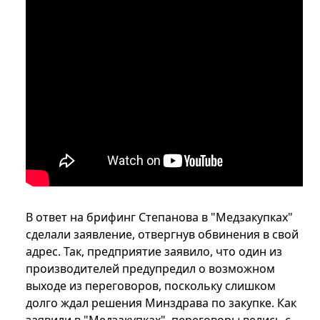
В ответ на брифинг Степанова в "Медзакупках"
сделали заявление, отвергнув обвинения в свой
адрес. Так, предприятие заявило, что один из
производителей предупредил о возможном
выходе из переговоров, поскольку слишком
долго ждал решения Минздрава по закупке. Как