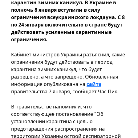
карантин зимних каникул. В Украине в
полночь 8 января вступили в силу
ограничения всеукраинского локдауна. С 8
по 24 января включительно в стране будут
действовать усиленные карантинные
ограничения.
Кабинет министров Украины разъяснил, какие
ограничения будут действовать в период
карантина зимних каникул, что будет
разрешено, а что запрещено. Обновленная
информация опубликована на
сайте
правительства 7 января, сообщает Час Пик.
В правительстве напомнили, что
соответствующее постановление "Об
установлении карантина с целью
предотвращения распространения на
территории Украины острой респираторной