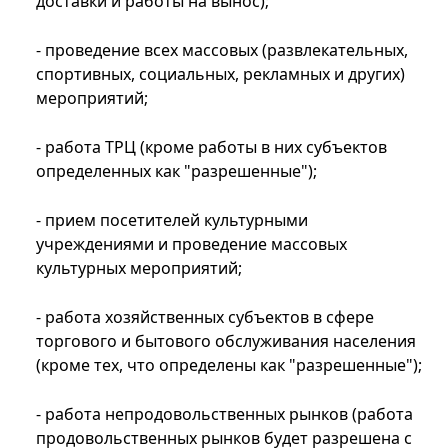
доставки и работы на вынос);
- проведение всех массовых (развлекательных,
спортивных, социальных, рекламных и других)
мероприятий;
- работа ТРЦ (кроме работы в них субъектов
определенных как "разрешенные");
- прием посетителей культурными
учреждениями и проведение массовых
культурных мероприятий;
- работа хозяйственных субъектов в сфере
торгового и бытового обслуживания населения
(кроме тех, что определены как "разрешенные");
- работа непродовольственных рынков (работа
продовольственных рынков будет разрешена с