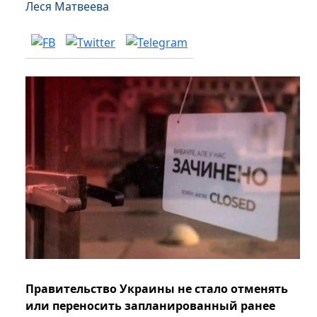
Леся Матвеева
Правительство Украины не стало отменять
или переносить запланированный ранее