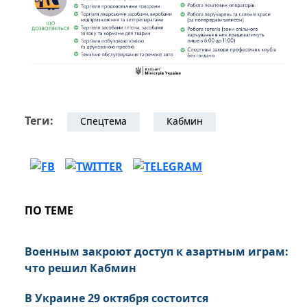
Теги:
Спецтема
Кабмин
ПО ТЕМЕ
Военным закроют доступ к азартным играм:
что решил Кабмин
В Украине 29 октября состоится