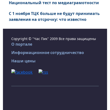
Национальный тест по медиаграмотности
С 1 ноября ТЦК больше не будут принимать
заявления на отсрочку: что известно
Copyright © "Час Пик" 2009 Все права защищены
О портале
Информационное сотрудничество
Наши цены