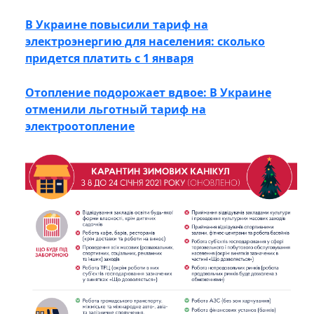
В Украине повысили тариф на
электроэнергию для населения: сколько
придется платить с 1 января
Отопление подорожает вдвое: В Украине
отменили льготный тариф на
электроотопление