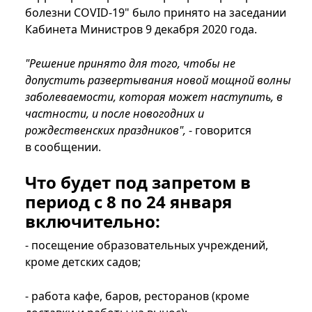
болезни COVID-19" было принято на заседании
Кабинета Министров 9 декабря 2020 года.
"Решение принято для того, чтобы не
допустить развертывания новой мощной волны
заболеваемости, которая может наступить, в
частности, и после новогодних и
рождественских праздников",
- говорится
в сообщении.
Что будет под запретом в
период с 8 по 24 января
включительно:
- посещение образовательных учреждений,
кроме детских садов;
- работа кафе, баров, ресторанов (кроме