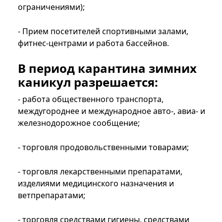
ограничениями);
- Прием посетителей спортивными залами,
фитнес-центрами и работа бассейнов.
В период карантина зимних
каникул разрешается:
- работа общественного транспорта,
междугороднее и международное авто-, авиа- и
железнодорожное сообщение;
- торговля продовольственными товарами;
- торговля лекарственными препаратами,
изделиями медицинского назначения и
ветпрепаратами;
- торговля средствами гигиены, средствами