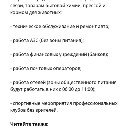
связи, товарам бытовой химии, прессой и
кормом для животных;
- техническое обслуживание и ремонт авто;
- работа АЗС (без зоны питания);
- работа финансовых учреждений (банков);
- работа почтовых операторов;
- работа отелей (зоны общественного питания
будут работать в них с 06:00 до 11:00);
- спортивные мероприятия профессиональных
клубов без зрителей.
Читайте также: