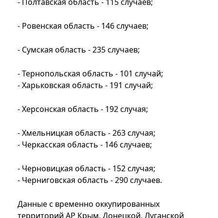
- Полтавская область - 115 случаев;
- Ровенская область - 146 случаев;
- Сумская область - 235 случаев;
- Тернопольская область - 101 случай;
- Харьковская область - 191 случай;
- Херсонская область - 192 случая;
- Хмельницкая область - 263 случая;
- Черкасская область - 146 случаев;
- Черновицкая область - 152 случая;
- Черниговская область - 290 случаев.
Данные с временно оккупированных
территорий АР Крым, Донецкой, Луганской