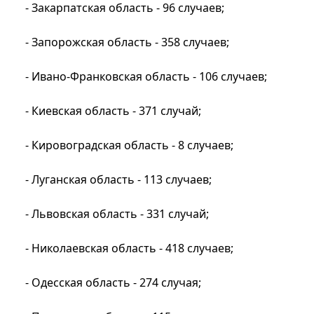
- Закарпатская область - 96 случаев;
- Запорожская область - 358 случаев;
- Ивано-Франковская область - 106 случаев;
- Киевская область - 371 случай;
- Кировоградская область - 8 случаев;
- Луганская область - 113 случаев;
- Львовская область - 331 случай;
- Николаевская область - 418 случаев;
- Одесская область - 274 случая;