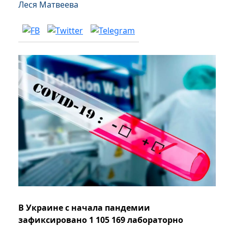
Леся Матвеева
В Украине с начала пандемии
зафиксировано 1 105 169 лабораторно