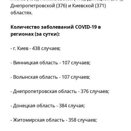
Днепропетровской (376) и Киевской (371)
областях.
Количество заболеваний COVID-19 в
регионах (за сутки):
- г. Киев - 438 случаев;
- Винницкая область - 107 случаев;
- Волынская область - 107 случаев;
- Днепропетровская область - 376 случаев;
- Донецкая область - 384 случая;
- Житомирская область - 358 случаев;