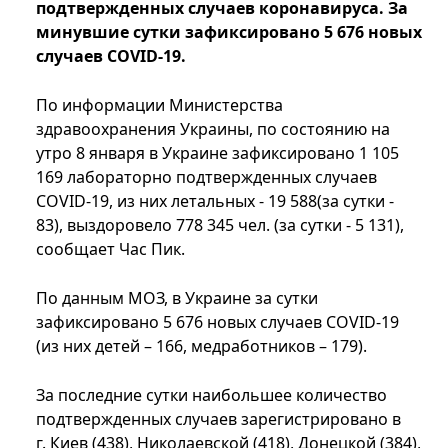
подтвержденных случаев коронавируса. За
минувшие сутки зафиксировано 5 676 новых
случаев COVID-19.
По информации Министерства
здравоохранения Украины, по состоянию на
утро 8 января в Украине зафиксировано 1 105
169 лабораторно подтвержденных случаев
COVID-19, из них летальных - 19 588(за сутки -
83), выздоровело 778 345 чел. (за сутки - 5 131),
сообщает Час Пик.
По данным МОЗ, в Украине за сутки
зафиксировано 5 676 новых случаев COVID-19
(из них детей – 166, медработников – 179).
За последние сутки наибольшее количество
подтвержденных случаев зарегистрировано в
г. Киев (438), Николаевской (418), Донецкой (384),