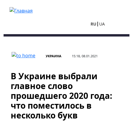
Перейти к основному содержанию
RU
UA
УКРАИНА
15:18, 08.01.2021
В Украине выбрали
главное слово
прошедшего 2020 года:
что поместилось в
несколько букв