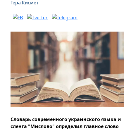
Гера Кисмет
Словарь современного украинского языка и
сленга "Мислово" определил главное слово