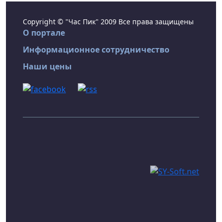
Copyright © "Час Пик" 2009 Все права защищены
О портале
Информационное сотрудничество
Наши цены