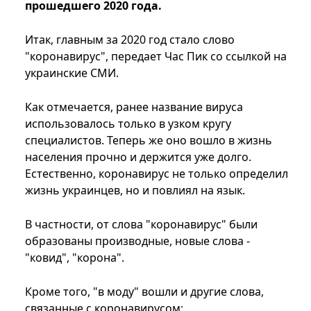
прошедшего 2020 года.
Итак, главным за 2020 год стало слово
"коронавирус", передает Час Пик со ссылкой на
украинские СМИ.
Как отмечается, ранее название вируса
использовалось только в узком кругу
специалистов. Теперь же оно вошло в жизнь
населения прочно и держится уже долго.
Естественно, коронавирус не только определил
жизнь украинцев, но и повлиял на язык.
В частности, от слова "коронавирус" были
образованы производные, новые слова -
"ковид", "корона".
Кроме того, "в моду" вошли и другие слова,
связанные с коронавирусом: