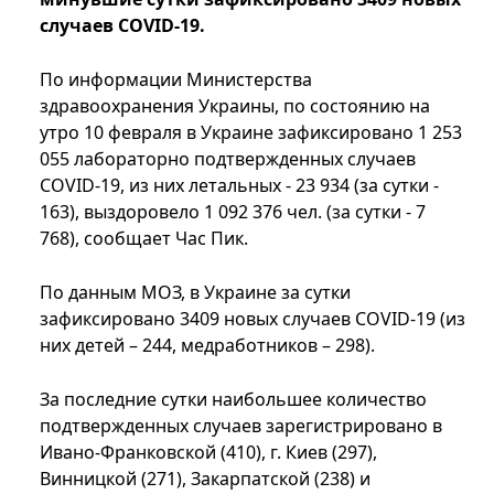
случаев COVID-19.
По информации Министерства
здравоохранения Украины, по состоянию на
утро 10 февраля в Украине зафиксировано 1 253
055 лабораторно подтвержденных случаев
COVID-19, из них летальных - 23 934 (за сутки -
163), выздоровело 1 092 376 чел. (за сутки - 7
768), сообщает Час Пик.
По данным МОЗ, в Украине за сутки
зафиксировано 3409 новых случаев COVID-19 (из
них детей – 244, медработников – 298).
За последние сутки наибольшее количество
подтвержденных случаев зарегистрировано в
Ивано-Франковской (410), г. Киев (297),
Винницкой (271), Закарпатской (238) и