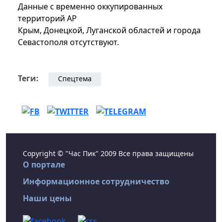
Данные с временно оккупированных
территорий АР
Крым, Донецкой, Луганской областей и города
Севастополя отсутствуют.
Теги:
Спецтема
Copyright © "Час Пик" 2009 Все права защищены
О портале
Информационное сотрудничество
Наши цены