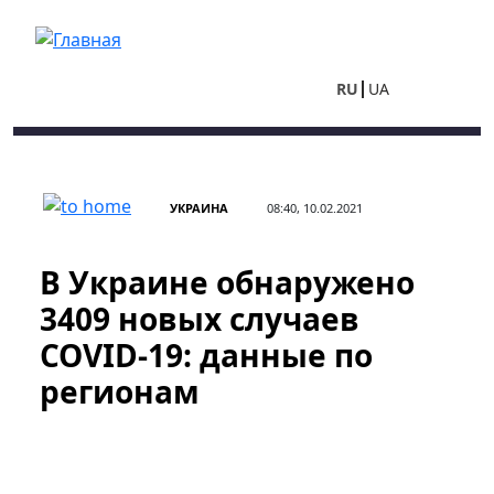
Перейти к основному содержанию
RU
UA
УКРАИНА
08:40, 10.02.2021
В Украине обнаружено
3409 новых случаев
COVID-19: данные по
регионам