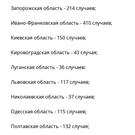
Запорожская область - 214 случаев;
Ивано-Франковская область - 410 случаев;
Киевская область - 150 случаев;
Кировоградская область - 43 случая;
Луганская область - 36 случаев;
Львовская область - 117 случаев;
Николаевская область - 37 случаев;
Одесская область - 115 случаев;
Полтавская область - 132 случая;