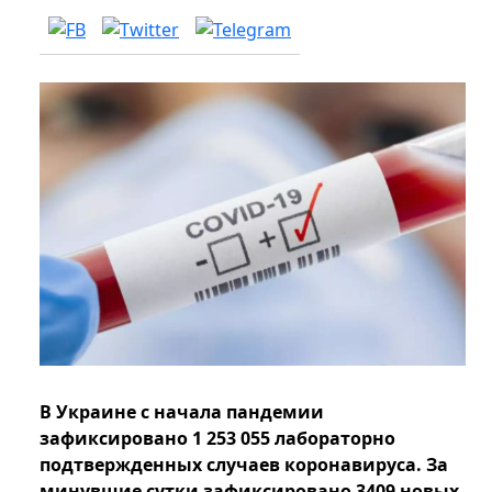
В Украине с начала пандемии
зафиксировано 1 253 055 лабораторно
подтвержденных случаев коронавируса. За
минувшие сутки зафиксировано 3409 новых