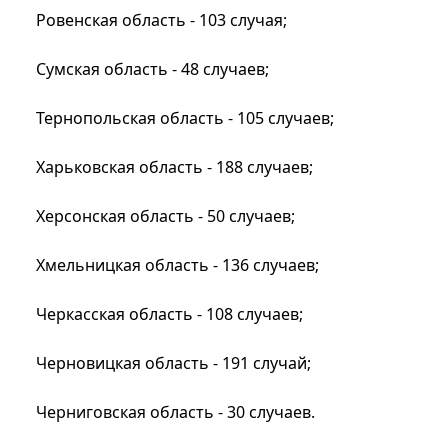
Ровенская область - 103 случая;
Сумская область - 48 случаев;
Тернопольская область - 105 случаев;
Харьковская область - 188 случаев;
Херсонская область - 50 случаев;
Хмельницкая область - 136 случаев;
Черкасская область - 108 случаев;
Черновицкая область - 191 случай;
Черниговская область - 30 случаев.