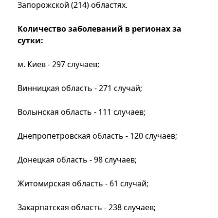
Запорожской (214) областях.
Количество заболеваний в регионах за
сутки:
м. Киев - 297 случаев;
Винницкая область - 271 случай;
Волынская область - 111 случаев;
Днепропетровская область - 120 случаев;
Донецкая область - 98 случаев;
Житомирская область - 61 случай;
Закарпатская область - 238 случаев;