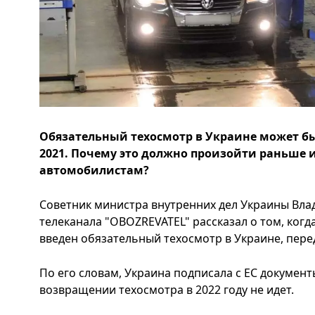
Обязательный техосмотр в Украине может быть
2021. Почему это должно произойти раньше и
автомобилистам?
Советник министра внутренних дел Украины Вл
телеканала "OBOZREVATEL" рассказал о том, когд
введен обязательный техосмотр в Украине, пере
По его словам, Украина подписала с ЕС документ
возвращении техосмотра в 2022 году не идет.