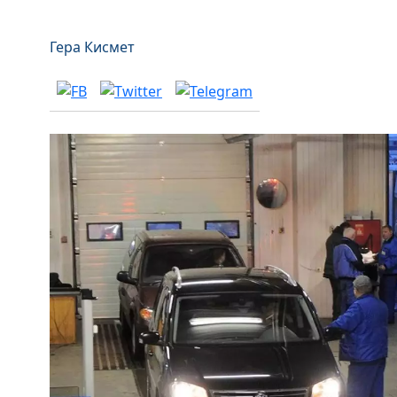
Гера Кисмет