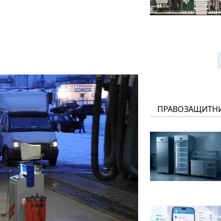
ПРАВОЗАЩИТН