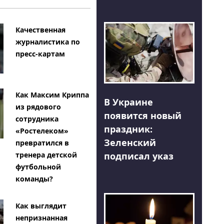
Качественная
журналистика по
пресс-картам
Как Максим Криппа
В Украине
из рядового
появится новый
сотрудника
праздник:
«Ростелеком»
Зеленский
превратился в
тренера детской
подписал указ
футбольной
команды?
Как выглядит
непризнанная