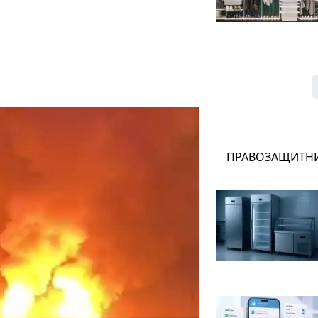
ПРАВОЗАЩИТН