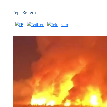
Гера Кисмет