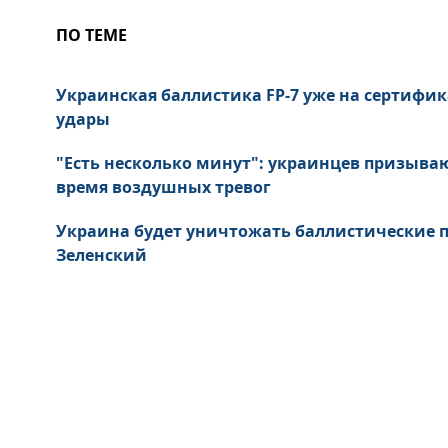
ПО ТЕМЕ
Украинская баллистика FP-7 уже на сертифик
удары
"Есть несколько минут": украинцев призыва
время воздушных тревог
Украина будет уничтожать баллистические пу
Зеленский