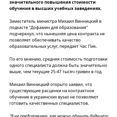
значительного повышения стоимости
обучения в высших учебных заведениях.
Заместитель министра Михаил Винницкий в
подкасте "Дофамин для образования"
подчеркнул, что нынешняя цена контракта не
позволяет обеспечивать качество
образовательных услуг, передает Час Пик.
По его мнению, средняя стоимость подготовки
одного специалиста должна быть значительно
выше, чем текущие 25-47 тысяч гривен в год.
Михаил Винницкий открыто заявил, что
существующие расценки на контрактное
обучение в украинских вузах не позволяют
готовить качественных специалистов.
"Я не представляю, как можно обучить будущего