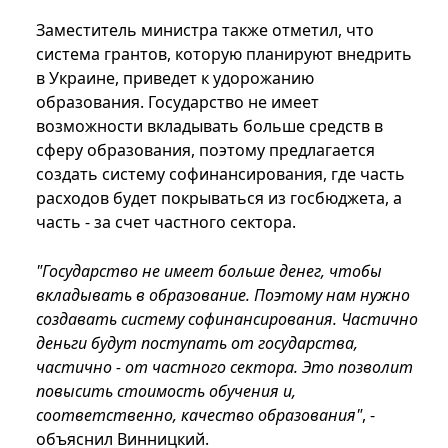
Заместитель министра также отметил, что
система грантов, которую планируют внедрить
в Украине, приведет к удорожанию
образования. Государство не имеет
возможности вкладывать больше средств в
сферу образования, поэтому предлагается
создать систему софинансирования, где часть
расходов будет покрываться из госбюджета, а
часть - за счет частного сектора.
"Государство не имеет больше денег, чтобы
вкладывать в образование. Поэтому нам нужно
создавать систему софинансирования. Частично
деньги будут поступать от государства,
частично - от частного сектора. Это позволит
повысить стоимость обучения и,
соответственно, качество образования"
, -
объяснил Винницкий.