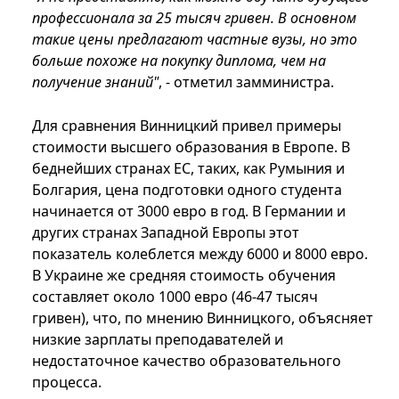
профессионала за 25 тысяч гривен. В основном
такие цены предлагают частные вузы, но это
больше похоже на покупку диплома, чем на
получение знаний"
, - отметил замминистра.
Для сравнения Винницкий привел примеры
стоимости высшего образования в Европе. В
беднейших странах ЕС, таких, как Румыния и
Болгария, цена подготовки одного студента
начинается от 3000 евро в год. В Германии и
других странах Западной Европы этот
показатель колеблется между 6000 и 8000 евро.
В Украине же средняя стоимость обучения
составляет около 1000 евро (46-47 тысяч
гривен), что, по мнению Винницкого, объясняет
низкие зарплаты преподавателей и
недостаточное качество образовательного
процесса.