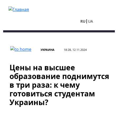
Перейти к основному содержанию
RU
UA
УКРАИНА
18:28, 12.11.2024
Цены на высшее
образование поднимутся
в три раза: к чему
готовиться студентам
Украины?