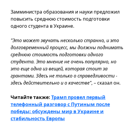
Замминистра образования и науки предложил
повысить среднюю стоимость подготовки
одного студента в Украине.
"Это может звучать несколько странно, и это
долговременный процесс, мы должны поднимать
среднюю стоимость подготовки одного
студента. Это мнение не очень популярно, но
это еще одна из вещей, которая стоит за
грантами. Здесь не только о справедливости -
здесь действительно и о качестве"
, – сказал он.
Читайте также:
Трамп провел первый
телефонный разговор с Путиным после
победы: обсуждены мир в Украине и
стабильность Европы