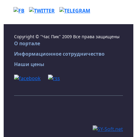
Copyright © "Час Пик" 2009 Все права защищены
О портале
Информационное сотрудничество
Наши цены