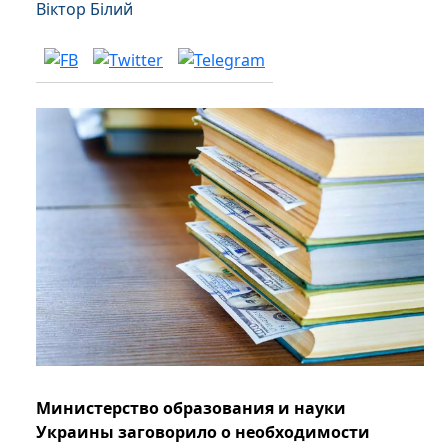
Віктор Білий
Министерство образования и науки
Украины заговорило о необходимости