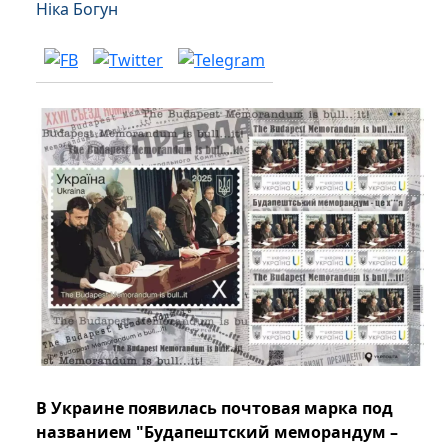
Ніка Богун
В Украине появилась почтовая марка под
названием "Будапештский меморандум –