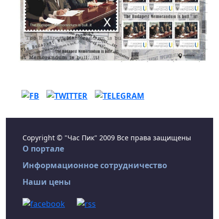
Copyright © "Час Пик" 2009 Все права защищены
О портале
Информационное сотрудничество
Наши цены