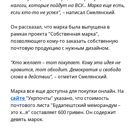
налоги, которые пойдут на ВСУ... Марка еще есть,
если кто-то не успел",
– написал Смелянский.
Он рассказал, что марка была выпущена в
рамках проекта "Собственная марка",
позволяющего кому-то заказать собственную
почтовую продукцию с нужным дизайном.
"Кто желает – тот покупает. Кому эта идея не
нравится, тот обходит. Демократия и свобода
слова в действии",
– отметил Смелянский.
Марка все еще доступна для покупки онлайн. На
сайте
"Укрпочты" указано, что стоимость
почтового листа "Будапештский меморандум –
это х...я" составляет 600 гривен. Он содержит
девять марок.