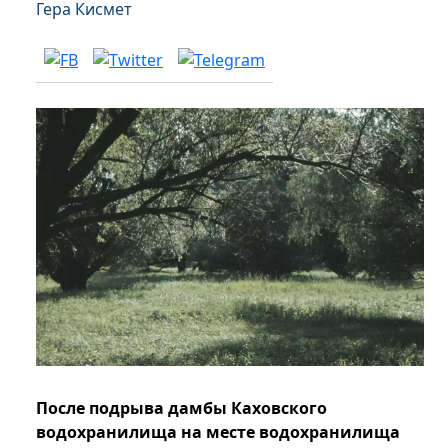
Гера Кисмет
После подрыва дамбы Каховского
водохранилища на месте водохранилища