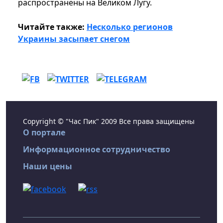
распространены на Великом Лугу.
Читайте также:
Несколько регионов
Украины засыпает снегом
Copyright © "Час Пик" 2009 Все права защищены
О портале
Информационное сотрудничество
Наши цены