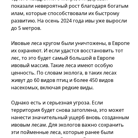
показали невероятный рост благодаря богатым
илам, которые способствовали их быстрому
развитию. На осень 2024 года ивы уже выросли
до 5 метров.
Ивовые леса кругом были уничтожены, в Европе
их охраняют. И если удастся восстановить тот
лес, то это будет самый большой в Европе
ивовый массив. Такие леса имеют особую
ценность. По словам эколога, в таких лесах
живут до 60 видов птиц и более 450 видов
насекомых, включая редкие виды.
Однако есть и серьезная угроза. Если
территория будет снова затоплена, это может
нанести значительный ущерб вновь созданным
ивовым лесам. Для экологов важно сохранить
эти пойменные леса, которые ранее были