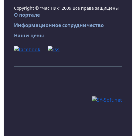
Copyright © "Час Пик" 2009 Все права защищены
О портале
Информационное сотрудничество
Наши цены