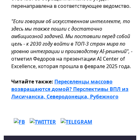
перенаправлена в соответствующее ведомство.
"Если говорим об искусственном интеллекте, то
здесь мы также пошли с достаточно
амбициозной задачей. Мы поставили перед собой
цель - к 2030 году войти в ТОП-3 стран мира по
уровню интеграции и производству AI-решений", -
отметил Федоров на презентации AI Center of
Excellence, которая прошла в феврале 2025 года.
Читайте также:
Переселенцы массово
возвращаются домой? Перспективы ВПЛ из
Лисичанска, Северодонецка, Рубежного