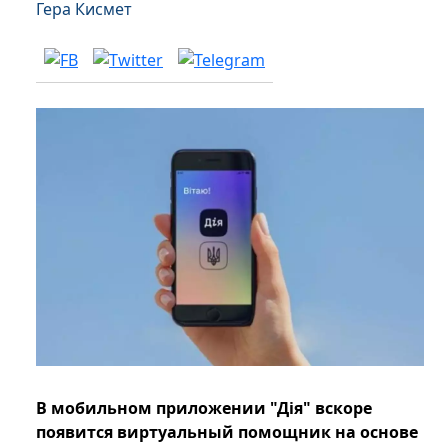
Гера Кисмет
В мобильном приложении "Дiя" вскоре
появится виртуальный помощник на основе