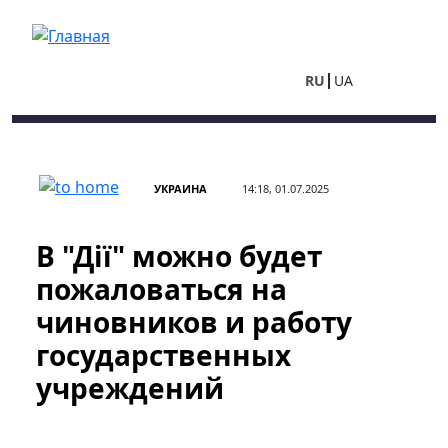
Перейти к основному содержанию
RU
UA
УКРАИНА
14:18, 01.07.2025
В "Дії" можно будет
пожаловаться на
чиновников и работу
государственных
учреждений