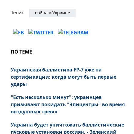
Теги:
война в Украине
ПО ТЕМЕ
Украинская баллистика FP-7 уже на
сертификации: когда могут быть первые
удары
"Есть несколько минут": украинцев
призывают покидать "Эпицентры" во время
воздушных тревог
Украина будет уничтожать баллистические
пусковые установки россиян, - Зеленский