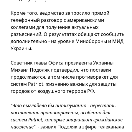
Кроме того, ведомство запросило прямой
телефонный разговор с американскими
коллегами для получения актуальных
разъяснений. О результатах обещают сообщить
дополнительно - на уровне Минобороны и МИД
Украины.
Советник главы Офиса президента Украины
Михаил Подоляк подтвердил, что поставки
продолжаются, в том числе противоракет для
систем Patriot, жизненно важных для защиты
городов от воздушного террора РФ.
"Это выглядело бы антигуманно - перестать
поставлять противоракеты, особенно для
систем Patriot, которые защищают гражданское
население"
, - заявил Подоляк в эфире телеканала