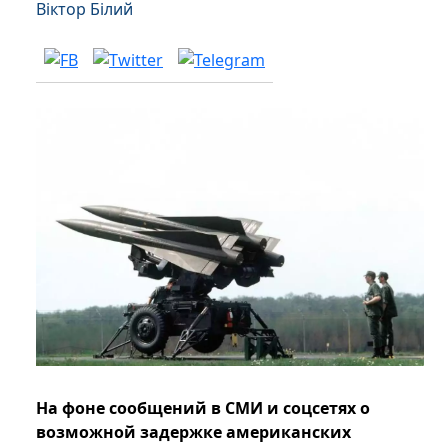
Віктор Білий
На фоне сообщений в СМИ и соцсетях о
возможной задержке американских