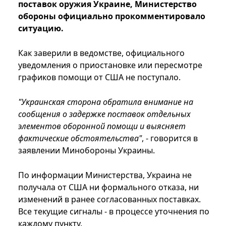
поставок оружия Украине, Министерство
обороны официально прокомментировало
ситуацию.
Как заверили в ведомстве, официального
уведомления о приостановке или пересмотре
графиков помощи от США не поступало.
"Украинская сторона обратила внимание на
сообщения о задержке поставок отдельных
элементов оборонной помощи и выясняет
фактические обстоятельства"
, - говорится в
заявлении Минобороны Украины.
По информации Министерства, Украина не
получала от США ни формального отказа, ни
изменений в ранее согласованных поставках.
Все текущие сигналы - в процессе уточнения по
каждому пункту.