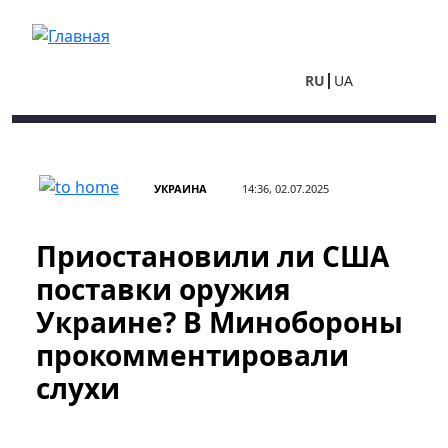
Перейти к основному содержанию
RU
UA
УКРАИНА
14:36, 02.07.2025
Приостановили ли США
поставки оружия
Украине? В Минобороны
прокомментировали
слухи