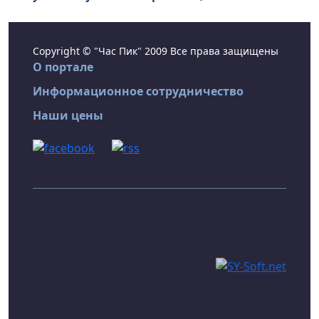
Copyright © "Час Пик" 2009 Все права защищены
О портале
Информационное сотрудничество
Наши цены