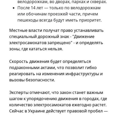
велодорожкам, во дворах, парках и скверах.
После 14 лет — только по велодорожкам
или обочинам проезжей части, причем
пешеходы всегда будут иметь приоритет.
Местные власти получат право устанавливать
специальный дорожный знак - "Движение
электросамокатов запрещено" - и определять
зоны, где кататься нельзя.
Скорость движения будет определяться
подзаконными актами, что позволит гибко
реагировать на изменения инфраструктуры и
вызовы безопасности.
Эксперты отмечают, что закон станет важным
шагом к упорядочению движения в городах, где
количество электросамокатов ежегодно растет.
Сейчас в Украине действует правовой пробел —