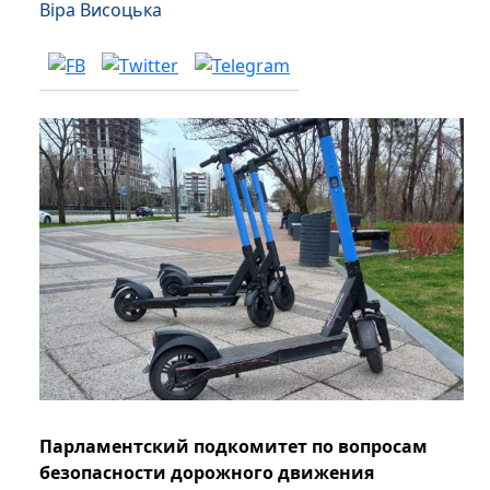
Віра Висоцька
Парламентский подкомитет по вопросам
безопасности дорожного движения