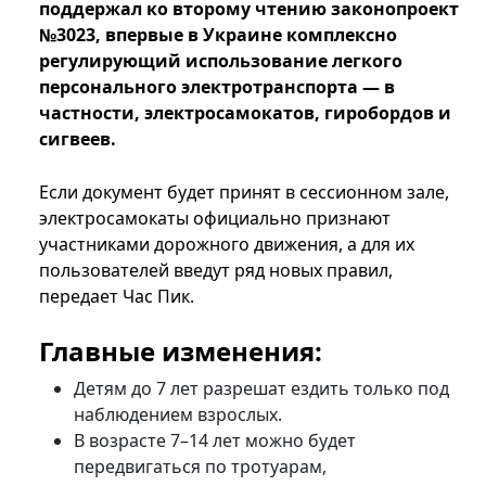
поддержал ко второму чтению законопроект
№3023, впервые в Украине комплексно
регулирующий использование легкого
персонального электротранспорта — в
частности, электросамокатов, гиробордов и
сигвеев.
Если документ будет принят в сессионном зале,
электросамокаты официально признают
участниками дорожного движения, а для их
пользователей введут ряд новых правил,
передает Час Пик.
Главные изменения:
Детям до 7 лет разрешат ездить только под
наблюдением взрослых.
В возрасте 7–14 лет можно будет
передвигаться по тротуарам,