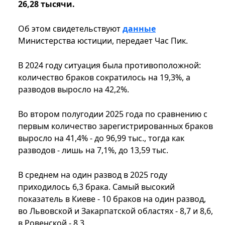
26,28 тысячи.
Об этом свидетельствуют
данные
Министерства юстиции, передает Час Пик.
В 2024 году ситуация была противоположной:
количество браков сократилось на 19,3%, а
разводов выросло на 42,2%.
Во втором полугодии 2025 года по сравнению с
первым количество зарегистрированных браков
выросло на 41,4% - до 96,99 тыс., тогда как
разводов - лишь на 7,1%, до 13,59 тыс.
В среднем на один развод в 2025 году
приходилось 6,3 брака. Самый высокий
показатель в Киеве - 10 браков на один развод,
во Львовской и Закарпатской областях - 8,7 и 8,6,
в Ровенской - 8,3.