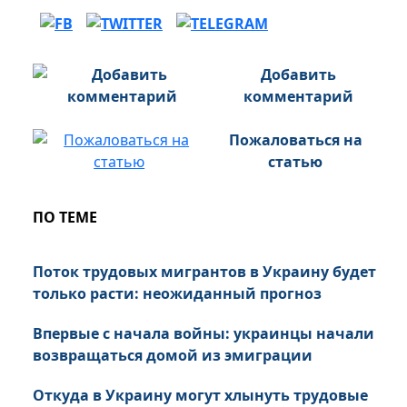
Добавить
комментарий
Пожаловаться на
статью
ПО ТЕМЕ
Поток трудовых мигрантов в Украину будет
только расти: неожиданный прогноз
Впервые с начала войны: украинцы начали
возвращаться домой из эмиграции
Откуда в Украину могут хлынуть трудовые