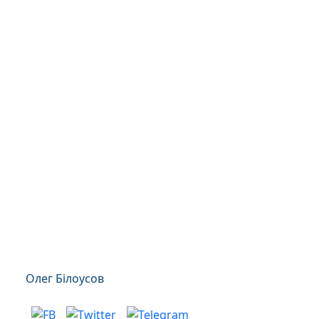
Олег Білоусов