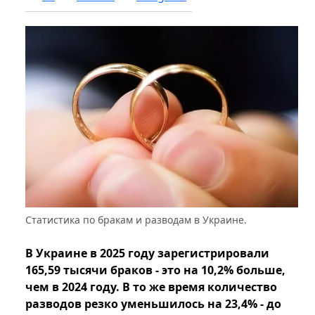
Статистика по бракам и разводам в Украине.
В Украине в 2025 году зарегистрировали
165,59 тысячи браков - это на 10,2% больше,
чем в 2024 году. В то же время количество
разводов резко уменьшилось на 23,4% - до