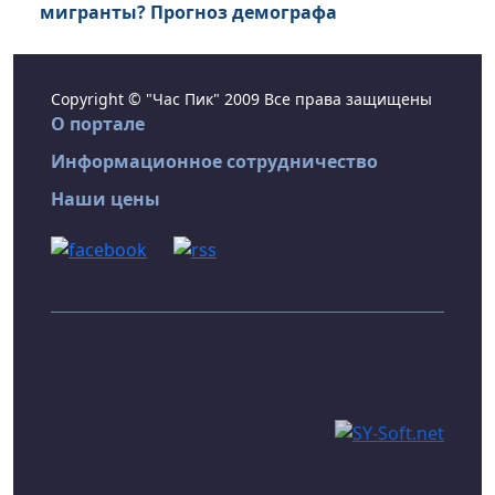
мигранты? Прогноз демографа
Copyright © "Час Пик" 2009 Все права защищены
О портале
Информационное сотрудничество
Наши цены