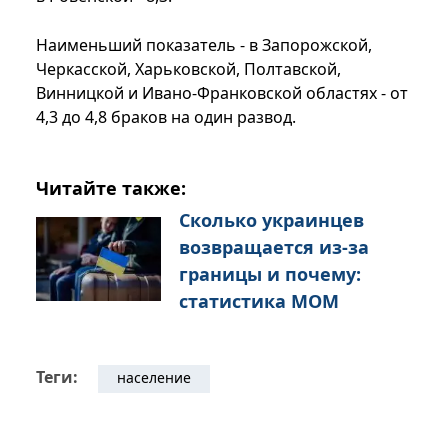
Наименьший показатель - в Запорожской,
Черкасской, Харьковской, Полтавской,
Винницкой и Ивано-Франковской областях - от
4,3 до 4,8 браков на один развод.
Читайте также:
Сколько украинцев
возвращается из-за
границы и почему:
статистика МОМ
Теги:
население