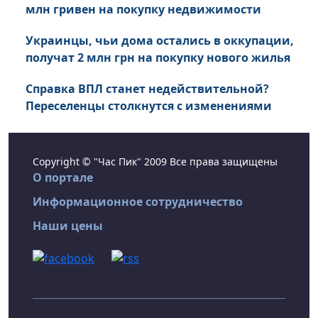
млн гривен на покупку недвижимости
Украинцы, чьи дома остались в оккупации,
получат 2 млн грн на покупку нового жилья
Справка ВПЛ станет недействительной?
Переселенцы столкнутся с изменениями
Copyright © "Час Пик" 2009 Все права защищены
О портале
Информационное сотрудничество
Наши цены