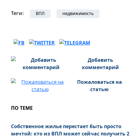
Теги:
ВПЛ
недвижимость
Добавить
комментарий
Пожаловаться на
статью
ПО ТЕМЕ
Собственное жилье перестает быть просто
мечтой: кто из ВПЛ может сейчас получить 2