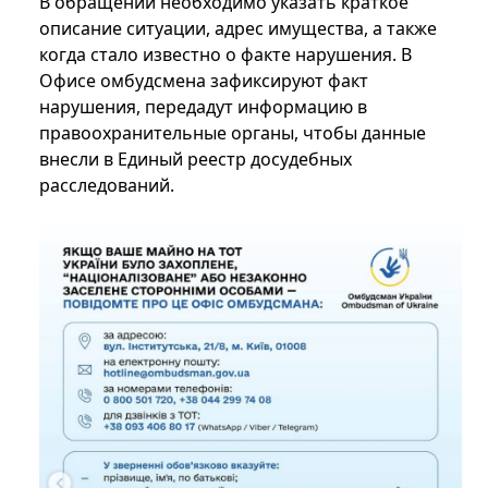
В обращении необходимо указать краткое
описание ситуации, адрес имущества, а также
когда стало известно о факте нарушения. В
Офисе омбудсмена зафиксируют факт
нарушения, передадут информацию в
правоохранительные органы, чтобы данные
внесли в Единый реестр досудебных
расследований.