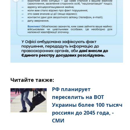
Читайте также:
РФ планирует
переселить на ВОТ
Украины более 100 тысяч
россиян до 2045 года, -
СМИ