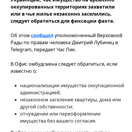
оккупированных территориях захватили
или в чье жилье незаконно заселились,
следует обратиться для фиксации факта.
Об этом
сообщил
уполномоченный Верховной
Рады по правам человека Дмитрий Лубинец в
Telegram, передает Час Пик.
В Офис омбудсмена следует обратиться, если
известно о:
национализации имущества оккупационной
администрацией;
незаконном заселение квартиры, дома или
другой собственности;
отчуждении или переоформлении
имущества без вашего согласия.