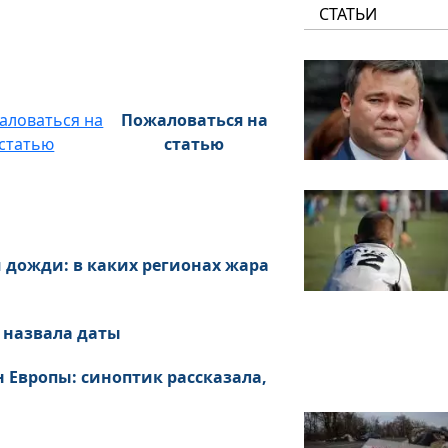
СТАТЬИ
Пожаловаться на
статью
 дожди: в каких регионах жара
 назвала даты
 Европы: синоптик рассказала,