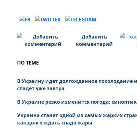
Добавить
комментарий
ПО ТЕМЕ
В Украину идет долгожданное похолодание и
спадет уже завтра
В Украине резко изменится погода: синоптик
Украина станет одной из самых жарких стран
как долго ждать спада жары