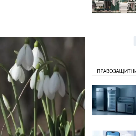
ПРАВОЗАЩИТН