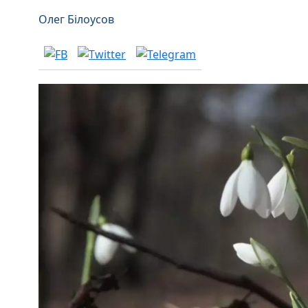
Олег Білоусов