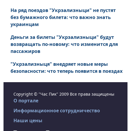
На ряд поездов "Укрзализныци" не пустят
без бумажного билета: что важно знать
украинцам
Деньги за билеты "Укрзализныци" будут
возвращать по-новому: что изменится для
пассажиров
"Укрзализныця" внедряет новые меры
безопасности: что теперь появится в поездах
Copyright © "Час Пик" 2009 Все права защищены
О портале
Информационное сотрудничество
Наши цены