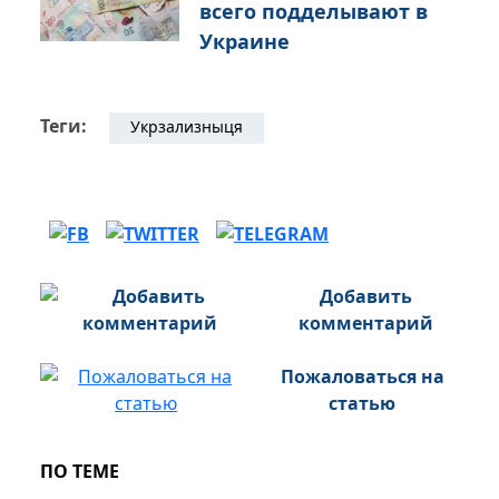
всего подделывают в
Украине
Теги:
Укрзализныця
Добавить
комментарий
Пожаловаться на
статью
ПО ТЕМЕ