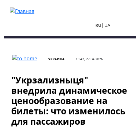
Перейти к основному содержанию
RU
UA
УКРАИНА
13:42, 27.04.2026
"Укрзализныця"
внедрила динамическое
ценообразование на
билеты: что изменилось
для пассажиров