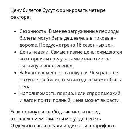
Цену билетов будут формировать четыре
фактора:
Сезонность. В менее загруженные периоды
билеты могут быть дешевле, а в пиковые -
дороже. Предусмотрено 16 сезонных зон.
День недели. Самые низкие цены ожидаются
во вторник и среду, а самые высокие - в
пятницу и воскресенье.
Заблаговременность покупки. Чем раньше
покупается билет, тем выгоднее может быть
цена.
Наполняемость поезда. Если спрос высокий
и вагон почти полный, цена может вырасти.
Если останутся свободные места перед
отправлением - билеты могут дешеветь.
Отдельно согласовали индексацию тарифов в