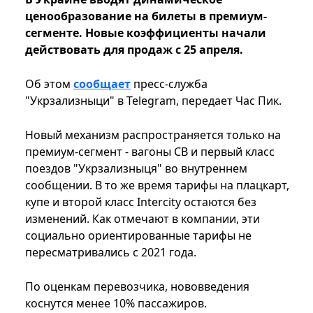
ценообразование на билеты в премиум-
сегменте. Новые коэффициенты начали
действовать для продаж с 25 апреля.
Об этом
сообщает
пресс-служба
"Укрзализныци" в Telegram, передает Час Пик.
Новый механизм распространяется только на
премиум-сегмент - вагоны СВ и первый класс
поездов "Укрзализныця" во внутреннем
сообщении. В то же время тарифы на плацкарт,
купе и второй класс Intercity остаются без
изменений. Как отмечают в компании, эти
социально ориентированные тарифы не
пересматривались с 2021 года.
По оценкам перевозчика, нововведения
коснутся менее 10% пассажиров.