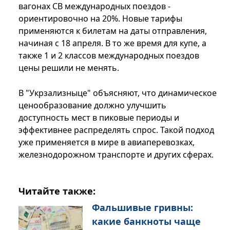
вагонах СВ международных поездов -
ориентировочно на 20%. Новые тарифы
применяются к билетам на даты отправления,
начиная с 18 апреля. В то же время для купе, а
также 1 и 2 классов международных поездов
цены решили не менять.
В "Укрзализныце" объясняют, что динамическое
ценообразование должно улучшить
доступность мест в пиковые периоды и
эффективнее распределять спрос. Такой подход
уже применяется в мире в авиаперевозках,
железнодорожном транспорте и других сферах.
Читайте также:
Фальшивые гривны:
какие банкноты чаще