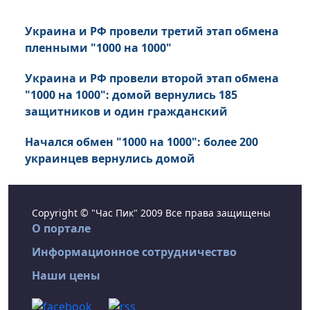
Украина и РФ провели третий этап обмена
пленными "1000 на 1000"
Украина и РФ провели второй этап обмена
"1000 на 1000": домой вернулись 185
защитников и один гражданский
Начался обмен "1000 на 1000": более 200
украинцев вернулись домой
Copyright © "Час Пик" 2009 Все права защищены
О портале
Информационное сотрудничество
Наши цены