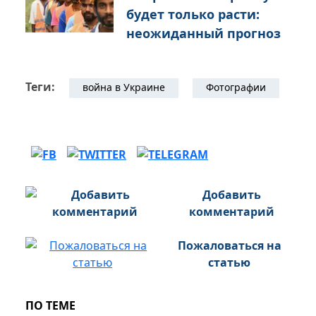
будет только расти:
неожиданный прогноз
Теги:
война в Украине
Фотографии
Добавить
комментарий
Пожаловаться на
статью
ПО ТЕМЕ