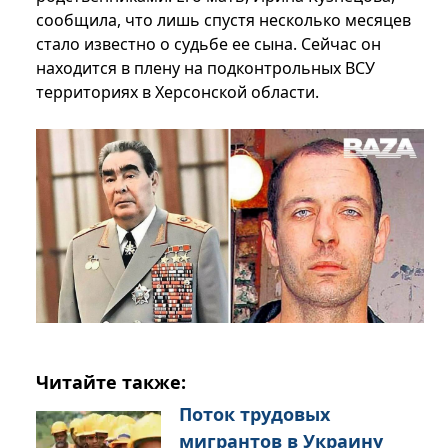
сообщила, что лишь спустя несколько месяцев
стало известно о судьбе ее сына. Сейчас он
находится в плену на подконтрольных ВСУ
территориях в Херсонской области.
Читайте также:
Поток трудовых
мигрантов в Украину