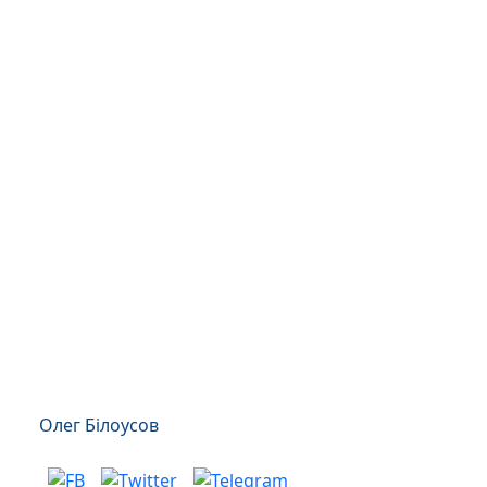
Олег Білоусов