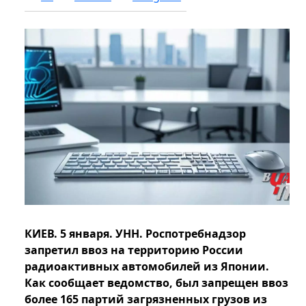
КИЕВ. 5 января. УНН. Роспотребнадзор
запретил ввоз на территорию России
радиоактивных автомобилей из Японии.
Как сообщает ведомство, был запрещен ввоз
более 165 партий загрязненных грузов из