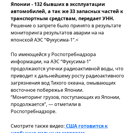
Японии - 132 бывших в эксплуатации
автомобилей, а так же 33 запасных частей к
транспортным средствам, передает УНН.
Решение о запрете было принято в результате
мониторинга результатов аварии на на
японской АЭС “Фукусима-1”.<
По имеющейся у Роспотребнадзора
информации, на АЭС “Фукусима-1”
продолжаются утечки радиоактивной воды, что
приводит к дальнейшему росту радиоактивного
загрязнения вод Тихого океана, омывающих
восточное побережье Японии.
“Мониторинг грузов, поступающих из Японии,
продолжается”, — отметили в
Роспотребнадзоре.
Смотрите также видео:
США готовится к