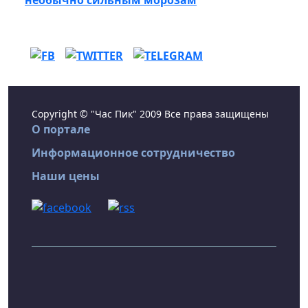
необычно сильным морозам
Copyright © "Час Пик" 2009 Все права защищены
О портале
Информационное сотрудничество
Наши цены