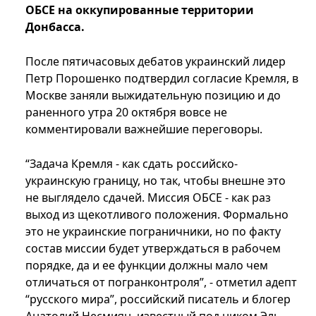
ОБСЕ на оккупированные территории
Донбасса.
После пятичасовых дебатов украинский лидер
Петр Порошенко подтвердил согласие Кремля, в
Москве заняли выжидательную позицию и до
раненного утра 20 октября вовсе не
комментировали важнейшие переговоры.
“Задача Кремля - как сдать российско-
украинскую границу, но так, чтобы внешне это
не выглядело сдачей. Миссия ОБСЕ - как раз
выход из щекотливого положения. Формально
это не украинские пограничники, но по факту
состав миссии будет утверждаться в рабочем
порядке, да и ее функции должны мало чем
отличаться от погранконтроля”, - отметил адепт
“русского мира”, российский писатель и блогер