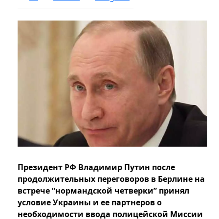
Президент РФ Владимир Путин после
продолжительных переговоров в Берлине на
встрече “нормандской четверки” принял
условие Украины и ее партнеров о
необходимости ввода полицейской Миссии