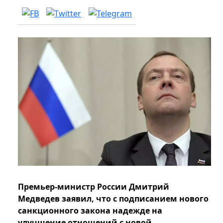
Премьер-министр России Дмитрий
Медведев заявил, что с подписанием нового
санкционного закона надежде на
улучшение отношений с новой