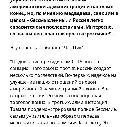
американской администрацией наступил
конец. Но, по мнению Медведева, санкции в
целом – бессмысленны, и Россия легко
справится с их последствиями. Интересно,
согласны ли с властью простые россияне?...
Эту новость сообщает "Час Пик".
"Подписание президентом США нового
санкционного закона против России создает
несколько последствий. Во-первых, надежде на
улучшение наших отношений с новой
американской администрацией – конец. Во-
вторых, России объявлена полноценная
торговая война. В-третьих, администрация
Трампа продемонстрировала полное бессилие,
самым унизительным образом передав
исполнительные полномочия Конгрессу. Это