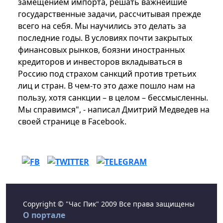
замещением импорта, решать важнейшие
государственные задачи, рассчитывая прежде
всего на себя. Мы научились это делать за
последние годы. В условиях почти закрытых
финансовых рынков, боязни иностранных
кредиторов и инвесторов вкладываться в
Россию под страхом санкций против третьих
лиц и стран. В чем-то это даже пошло нам на
пользу, хотя санкции – в целом – бессмысленны.
Мы справимся", - написал Дмитрий Медведев на
своей странице в Facebook.
Copyright © "Час Пик" 2009 Все права защищены
О портале