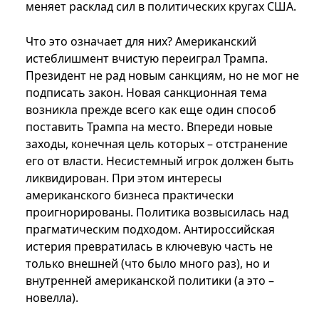
меняет расклад сил в политических кругах США.
Что это означает для них? Американский
истеблишмент вчистую переиграл Трампа.
Президент не рад новым санкциям, но не мог не
подписать закон. Новая санкционная тема
возникла прежде всего как еще один способ
поставить Трампа на место. Впереди новые
заходы, конечная цель которых – отстранение
его от власти. Несистемный игрок должен быть
ликвидирован. При этом интересы
американского бизнеса практически
проигнорированы. Политика возвысилась над
прагматическим подходом. Антироссийская
истерия превратилась в ключевую часть не
только внешней (что было много раз), но и
внутренней американской политики (а это –
новелла).