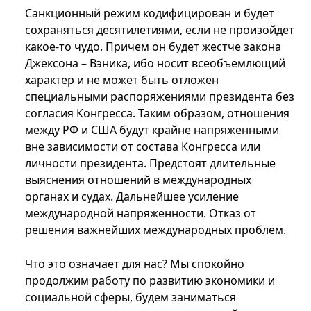
Санкционный режим кодифицирован и будет
сохраняться десятилетиями, если не произойдет
какое-то чудо. Причем он будет жестче закона
Джексона – Вэника, ибо носит всеобъемлющий
характер и не может быть отложен
специальными распоряжениями президента без
согласия Конгресса. Таким образом, отношения
между РФ и США будут крайне напряженными
вне зависимости от состава Конгресса или
личности президента. Предстоят длительные
выяснения отношений в международных
органах и судах. Дальнейшее усиление
международной напряженности. Отказ от
решения важнейших международных проблем.
Что это означает для нас? Мы спокойно
продолжим работу по развитию экономики и
социальной сферы, будем заниматься