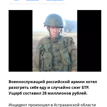
Военнослужащий российской армии хотел
разогреть себе еду и случайно сжег БТР.
Ущерб составил 28 миллионов рублей.
Инцидент произошел в Астраханской области