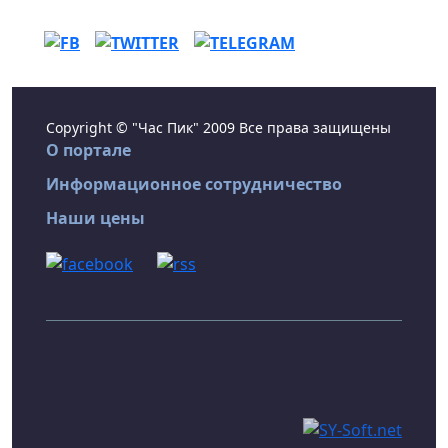
Copyright © "Час Пик" 2009 Все права защищены
О портале
Информационное сотрудничество
Наши цены