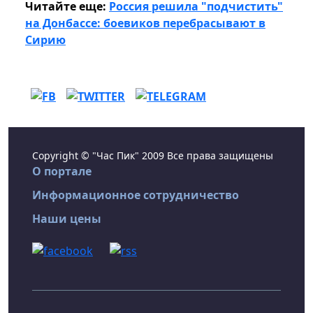
Читайте еще:
Россия решила "подчистить"
на Донбассе: боевиков перебрасывают в
Сирию
Copyright © "Час Пик" 2009 Все права защищены
О портале
Информационное сотрудничество
Наши цены