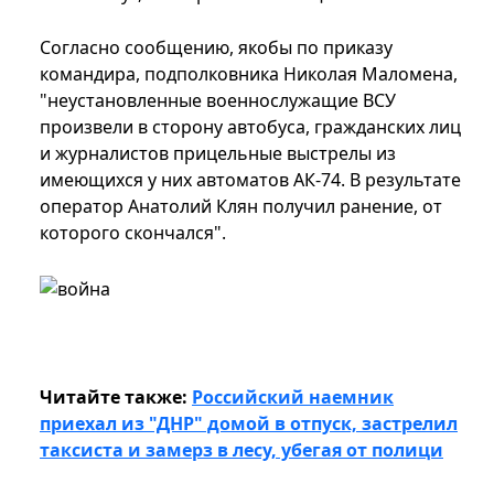
Согласно сообщению, якобы по приказу
командира, подполковника Николая Маломена,
"неустановленные военнослужащие ВСУ
произвели в сторону автобуса, гражданских лиц
и журналистов прицельные выстрелы из
имеющихся у них автоматов АК-74. В результате
оператор Анатолий Клян получил ранение, от
которого скончался".
Читайте также:
Российский наемник
приехал из "ДНР" домой в отпуск, застрелил
таксиста и замерз в лесу, убегая от полици