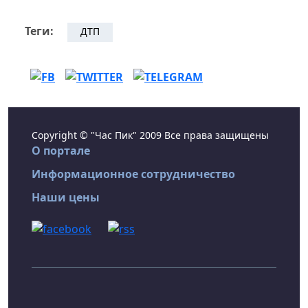
Теги:
ДТП
Copyright © "Час Пик" 2009 Все права защищены
О портале
Информационное сотрудничество
Наши цены