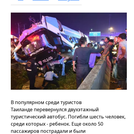
В популярном среди туристов
Таиланде перевернулся двухэтажный
туристический автобус. Погибли шесть человек,
среди которых - ребенок. Еще около 50
пассажиров пострадали и были