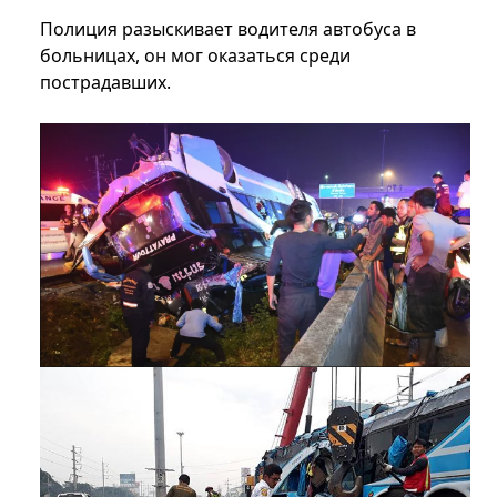
Полиция разыскивает водителя автобуса в
больницах, он мог оказаться среди
пострадавших.