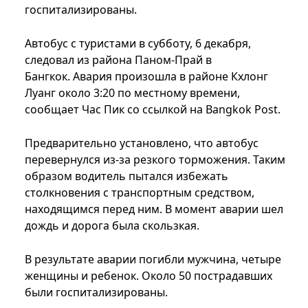
госпитализированы.
Автобус с туристами в субботу, 6 декабря,
следовал из района Паном-Прай в
Бангкок. Авария произошла в районе Кхлонг
Луанг около 3:20 по местному времени,
сообщает Час Пик со ссылкой на Bangkok Post.
Предварительно установлено, что автобус
перевернулся из-за резкого торможения. Таким
образом водитель пытался избежать
столкновения с транспортным средством,
находящимся перед ним. В момент аварии шел
дождь и дорога была скользкая.
В результате аварии погибли мужчина, четыре
женщины и ребенок. Около 50 пострадавших
были госпитализированы.