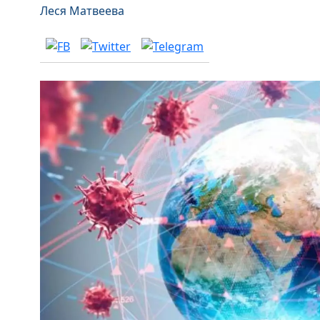
Леся Матвеева