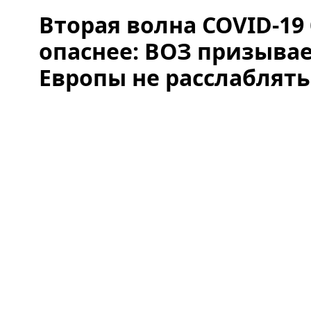
Вторая волна COVID-19
опаснее: ВОЗ призыва
Европы не расслаблять