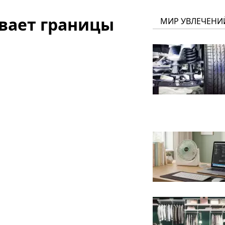
ывает границы
МИР УВЛЕЧЕНИ