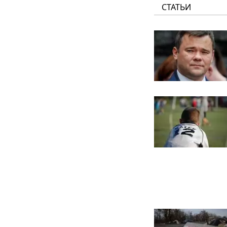
СТАТЬИ