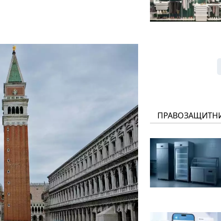
ПРАВОЗАЩИТН