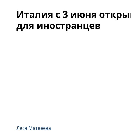
Италия с 3 июня откр
для иностранцев
Леся Матвеева