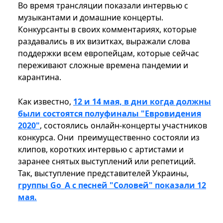
Во время трансляции показали интервью с
музыкантами и домашние концерты.
Конкурсанты в своих комментариях, которые
раздавались в их визитках, выражали слова
поддержки всем европейцам, которые сейчас
переживают сложные времена пандемии и
карантина.
Как известно,
12 и 14 мая, в дни когда должны
были состоятся полуфиналы "Евровидения
2020"
, состоялись онлайн-концерты участников
конкурса. Они преимущественно состояли из
клипов, коротких интервью с артистами и
заранее снятых выступлений или репетиций.
Так, выступление представителей Украины,
группы Go_A с песней "Соловей" показали 12
мая.