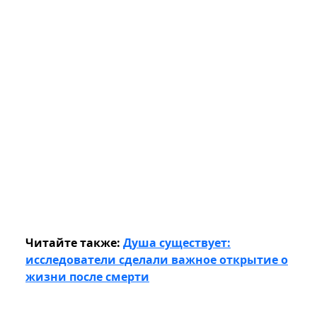
Читайте также:
Душа существует:
исследователи сделали важное открытие о
жизни после смерти