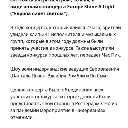
виде онлайн-концерта Europe Shine A Light
("Европа сияет светом").
В ходе концерта, который длился 2 часа, зрители
увидели клипы 41 исполнителя и музыкальных
групп, которые в этом году должны были
принять участие в конкурсе. Также выступили
звезды конкурса прошлых лет, передает Час Пик.
Шоу вели нидерландские ведущие Евровидения
Шанталь Янзен, Эдсилия Ромбли и Ян Смит.
Целью концерта было объединение всех
участников конкурса, которые должны были
представлять свои страны в Роттердаме. Но из-
за пандемии мероприятие в Нидерландах
отменили.