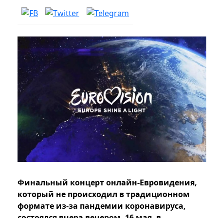
Финальный концерт онлайн-Евровидения,
который не происходил в традиционном
формате из-за пандемии коронавируса,
состоялся вчера вечером, 16 мая, в