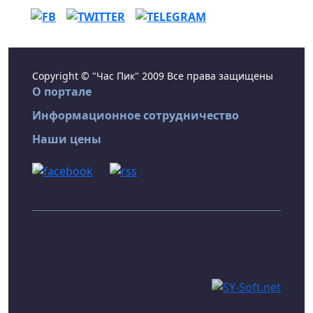
Copyright © "Час Пик" 2009 Все права защищены
О портале
Информационное сотрудничество
Наши цены