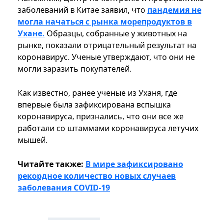
заболеваний в Китае заявил, что
пандемия не
могла начаться с рынка морепродуктов в
Ухане.
Образцы, собранные у животных на
рынке, показали отрицательный результат на
коронавирус. Ученые утверждают, что они не
могли заразить покупателей.
Как известно, ранее ученые из Уханя, где
впервые была зафиксирована вспышка
коронавируса, признались, что они все же
работали со штаммами коронавируса летучих
мышей.
Читайте также:
В мире зафиксировано
рекордное количество новых случаев
заболевания COVID-19