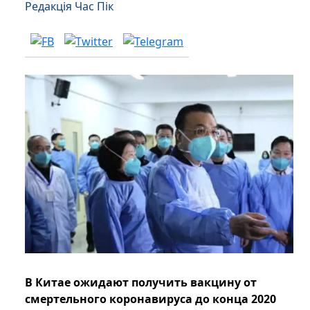
Редакція Час Пік
В Китае ожидают получить вакцину от
смертельного коронавируса до конца 2020