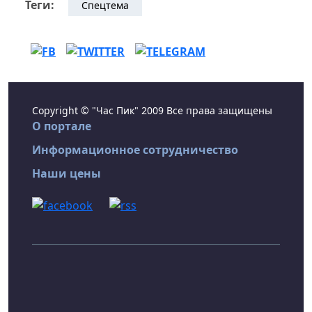
Теги:
Спецтема
Copyright © "Час Пик" 2009 Все права защищены
О портале
Информационное сотрудничество
Наши цены