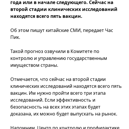
года или в начале следующего. Сейчас на
второй стадии клинических исследований
находятся всего пять вакцин.
Об этом пишут китайские СМИ, передает Час
Пик.
Такой прогноз озвучили в Комитете по
контролю и управлению государственным
имуществом страны.
Отмечается, что сейчас на второй стадии
клинических исследований находятся всего пять
вакцин. Им нужно пройти всего три этапа
исследований. Если эффективность и
безопасность на всех этих этапах будет
доказана, их можно будет выпускать на рынок.
Напомним, Центр по контролю и профилактике