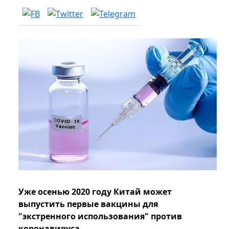
Уже осенью 2020 году Китай может
выпустить первые вакцины для
"экстренного использования" против
коронавируса.