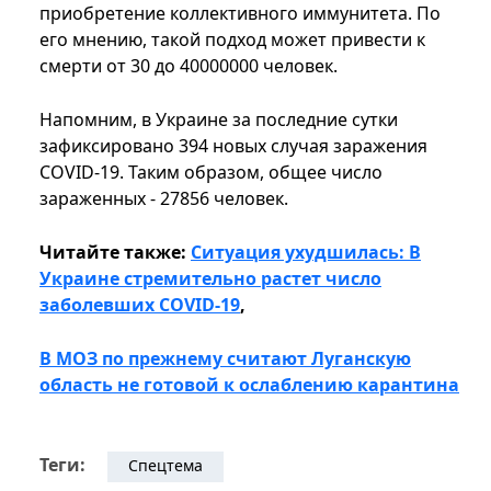
приобретение коллективного иммунитета. По
его мнению, такой подход может привести к
смерти от 30 до 40000000 человек.
Напомним, в Украине за последние сутки
зафиксировано 394 новых случая заражения
COVID-19. Таким образом, общее число
зараженных - 27856 человек.
Читайте также:
Ситуация ухудшилась: В
Украине стремительно растет число
заболевших COVID-19
,
В МОЗ по прежнему считают Луганскую
область не готовой к ослаблению карантина
Теги:
Спецтема