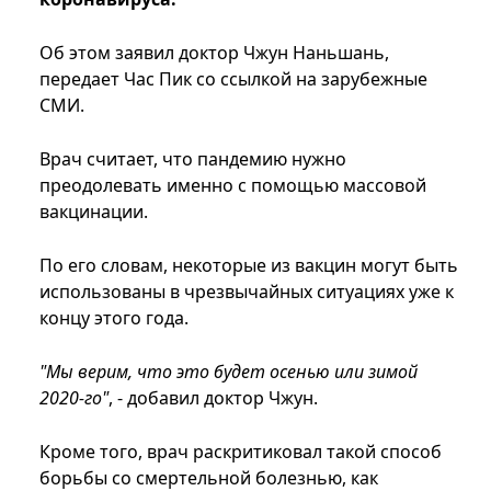
Об этом заявил доктор Чжун Наньшань,
передает Час Пик со ссылкой на зарубежные
СМИ.
Врач считает, что пандемию нужно
преодолевать именно с помощью массовой
вакцинации.
По его словам, некоторые из вакцин могут быть
использованы в чрезвычайных ситуациях уже к
концу этого года.
"Мы верим, что это будет осенью или зимой
2020-го"
, - добавил доктор Чжун.
Кроме того, врач раскритиковал такой способ
борьбы со смертельной болезнью, как