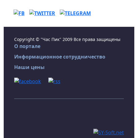
Copyright © "Час Пик" 2009 Все права защищены
О портале
Информационное сотрудничество
Наши цены