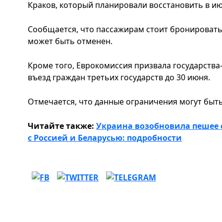
Краков, который планировали восстановить в ию
Сообщается, что пассажирам стоит бронировать 
может быть отменен.
Кроме того, Еврокомиссия призвала государства
въезд граждан третьих государств до 30 июня.
Отмечается, что данные ограничения могут быт
Читайте также:
Украина возобновила пешее 
с Россией и Беларусью: подробности