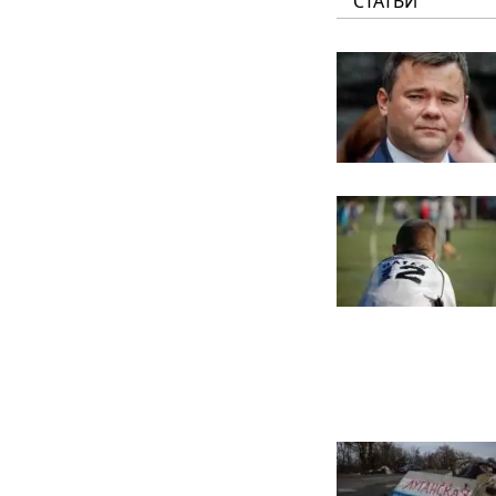
СТАТЬИ