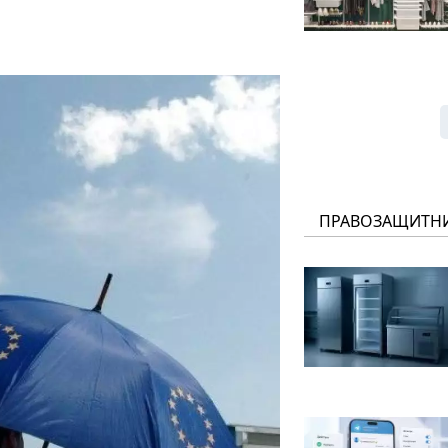
ПРАВОЗАЩИТН