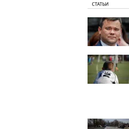
СТАТЬИ