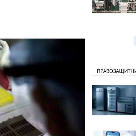
ПРАВОЗАЩИТН