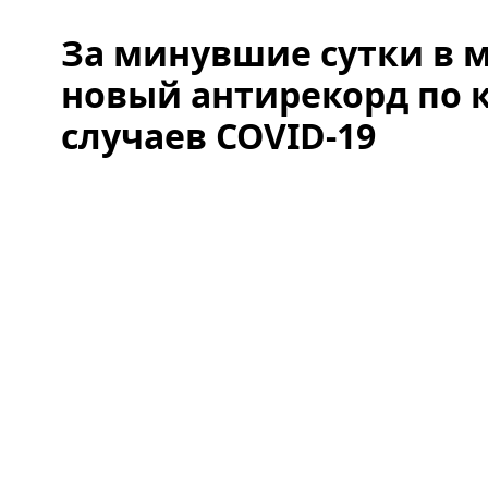
За минувшие сутки в 
новый антирекорд по 
случаев COVID-19