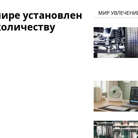
мире установлен
МИР УВЛЕЧЕНИ
количеству