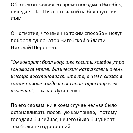
Об этом он заявил во время поездки в Витебск,
передает Час Пик со ссылкой на белорусские
СМИ.
Он отметил, что именно таким способом недуг
поборол губернатор Витебской области
Николай Шерстнев.
"Он говорит: брал косу, шел косить, каждое утро
занимался этими физическим нагрузками и очень
быстро восстановился. Это то, о чем я сказал в
самом начале, когда я пошутил: трактор всех
вылечит"
, - сказал Лукашенко.
По его словам, ни в коем случае нельзя было
останавливать посевную кампанию, "потому
голодали бы сейчас, нечего было бы убирать,
тем больше год хороший".