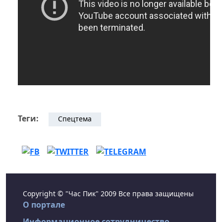
Теги:
Спецтема
Copyright © "Час Пик" 2009 Все права защищены
О портале
Информационное сотрудничество