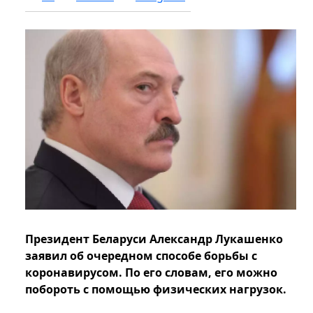
Президент Беларуси Александр Лукашенко
заявил об очередном способе борьбы с
коронавирусом. По его словам, его можно
побороть с помощью физических нагрузок.