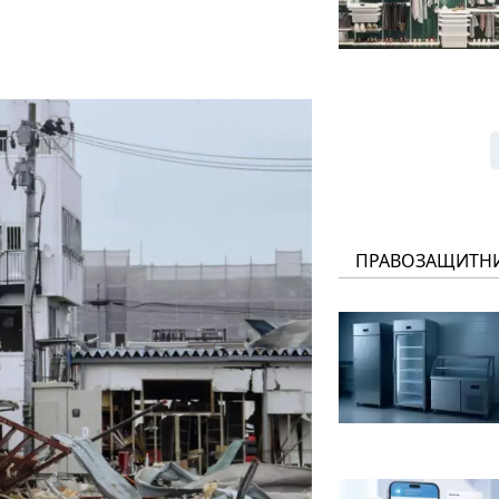
ПРАВОЗАЩИТН