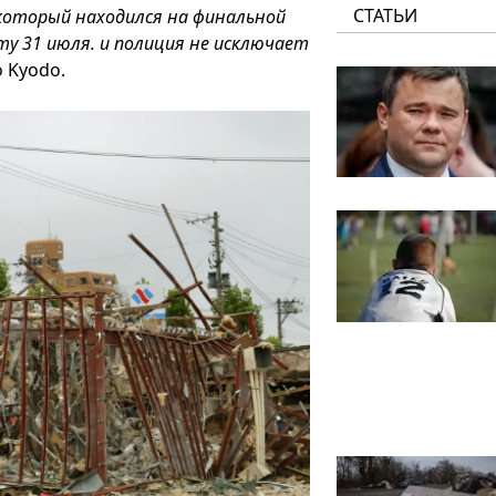
СТАТЬИ
 который находился на финальной
у 31 июля. и полиция не исключает
 Kyodo.